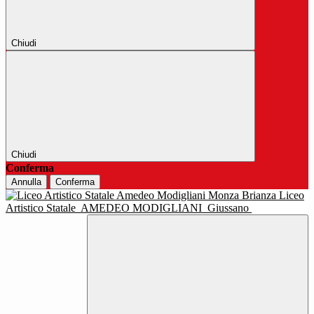
Chiudi
Chiudi
Conferma
Annulla
Conferma
Liceo
Artistico Statale
AMEDEO MODIGLIANI
Giussano