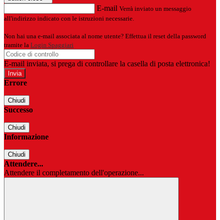
E-mail
Verrà inviato un messaggio
all'indirizzo indicato con le istruzioni necessarie.
Non hai una e-mail associata al nome utente? Effettua il reset della password
tramite la
Login Spaggiari
E-mail inviata, si prega di controllare la casella di posta elettronica!
Errore
Chiudi
Successo
Chiudi
Informazione
Chiudi
Attendere...
Attendere il completamento dell'operazione...