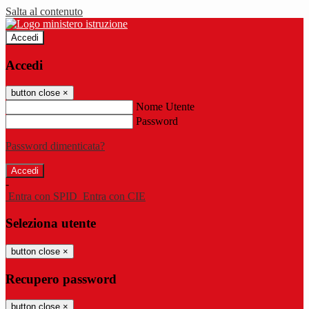
Salta al contenuto
Accedi
Accedi
button close
×
Nome Utente
Password
Password dimenticata?
-
Entra con SPID
Entra con CIE
Seleziona utente
button close
×
Recupero password
button close
×