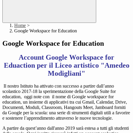
Home
>
Google Workspace for Education
Google Workspace for Education
Account Google Workspace for
Eduaction per il Liceo artistico "Amedeo
Modigliani"
Il nostro Istituto ha attivato con successo a partire dall’anno
scolastico 2017-18 la sperimentazione della Google Suite for
education, oggi note con il nome di Google workspace for
education, un insieme di applicativi tra cui Gmail, Calendar, Drive,
Documenti, Moduli, Classroom, Hangouts Meet, Jamboard forniti
da Google per la scuola: una serie di strumenti digitali utili a favorire
e sostenere l’apprendimento attraverso le nuove tecnologie.
A partire da quest’anno dall'anno 2019 sarà estesa a tutti gli studenti