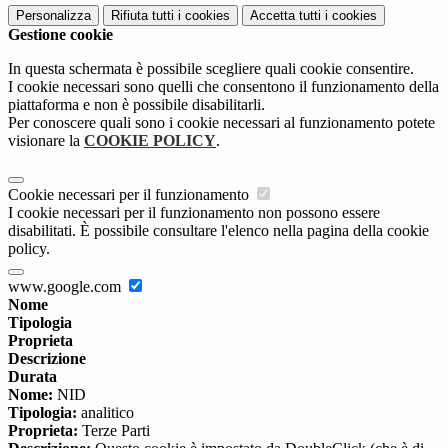
Personalizza
Rifiuta tutti
i cookies
Accetta tutti
i cookies
Gestione cookie
In questa schermata è possibile scegliere quali cookie consentire.
I cookie necessari sono quelli che consentono il funzionamento della
piattaforma e non è possibile disabilitarli.
Per conoscere quali sono i cookie necessari al funzionamento potete
visionare la
COOKIE POLICY
.
Cookie necessari per il funzionamento
I cookie necessari per il funzionamento non possono essere
disabilitati. È possibile consultare l'elenco nella pagina della cookie
policy.
www.google.com
Nome
Tipologia
Proprieta
Descrizione
Durata
Nome:
NID
Tipologia:
analitico
Proprieta:
Terze Parti