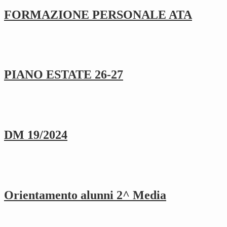
FORMAZIONE PERSONALE ATA
PIANO ESTATE 26-27
DM 19/2024
Orientamento alunni 2^ Media