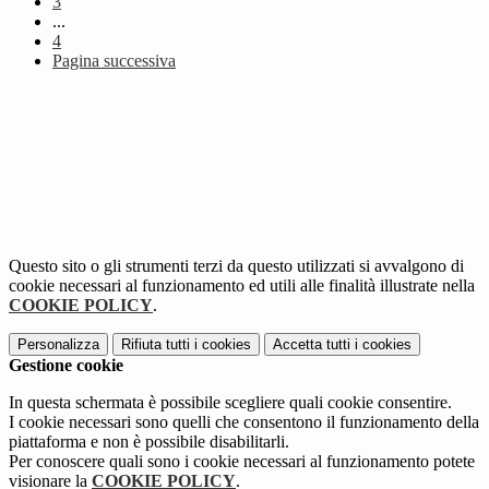
3
...
4
Pagina successiva
Questo sito o gli strumenti terzi da questo utilizzati si avvalgono di
cookie necessari al funzionamento ed utili alle finalità illustrate nella
COOKIE POLICY
.
Personalizza
Rifiuta tutti
i cookies
Accetta tutti
i cookies
Gestione cookie
In questa schermata è possibile scegliere quali cookie consentire.
I cookie necessari sono quelli che consentono il funzionamento della
piattaforma e non è possibile disabilitarli.
Per conoscere quali sono i cookie necessari al funzionamento potete
visionare la
COOKIE POLICY
.