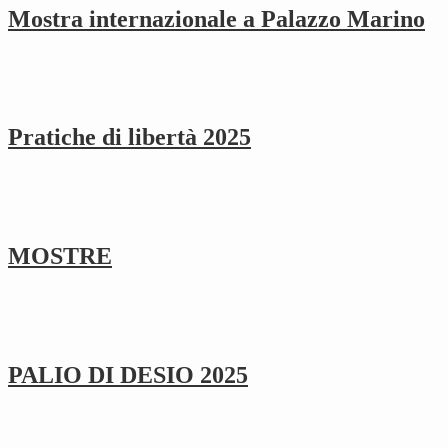
Mostra internazionale a Palazzo Marino
Pratiche di libertà 2025
MOSTRE
PALIO DI DESIO 2025