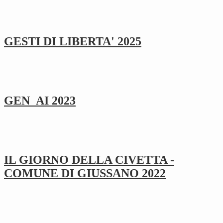
GESTI DI LIBERTA' 2025
GEN_AI 2023
IL GIORNO DELLA CIVETTA -
COMUNE DI GIUSSANO 2022