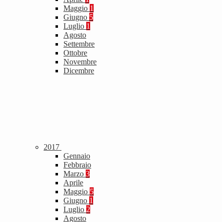
Maggio
1
Giugno
5
Luglio
1
Agosto
Settembre
Ottobre
Novembre
Dicembre
2017
Gennaio
Febbraio
Marzo
3
Aprile
Maggio
5
Giugno
1
Luglio
2
Agosto