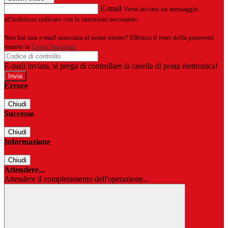
E-mail
Verrà inviato un messaggio
all'indirizzo indicato con le istruzioni necessarie.
Non hai una e-mail associata al nome utente? Effettua il reset della password
tramite la
Login Spaggiari
E-mail inviata, si prega di controllare la casella di posta elettronica!
Errore
Chiudi
Successo
Chiudi
Informazione
Chiudi
Attendere...
Attendere il completamento dell'operazione...