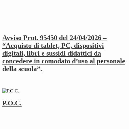
Avviso Prot. 95450 del 24/04/2026 –
“Acquisto di tablet, PC, dispositivi
digitali, libri e sussidi didattici da
concedere in comodato d’uso al personale
della scuola”.
P.O.C.