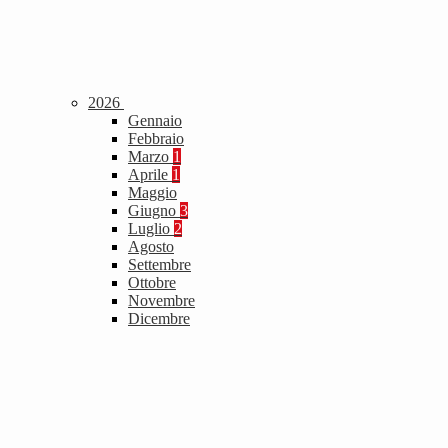
2026
Gennaio
Febbraio
Marzo
1
Aprile
1
Maggio
Giugno
3
Luglio
2
Agosto
Settembre
Ottobre
Novembre
Dicembre