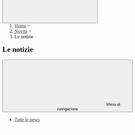
Home
>
Novità
>
Le notizie
Le notizie
Menu di
navigazione
Tutte le news