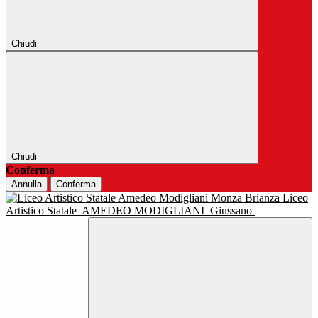
Chiudi
Chiudi
Conferma
Annulla
Conferma
Liceo
Artistico Statale
AMEDEO MODIGLIANI
Giussano