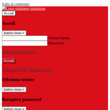
Salta al contenuto
Accedi
Accedi
button close
×
Nome Utente
Password
Password dimenticata?
-
Entra con SPID
Entra con CIE
Seleziona utente
button close
×
Recupero password
button close
×