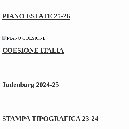
PIANO ESTATE 25-26
COESIONE ITALIA
Judenburg 2024-25
STAMPA TIPOGRAFICA 23-24