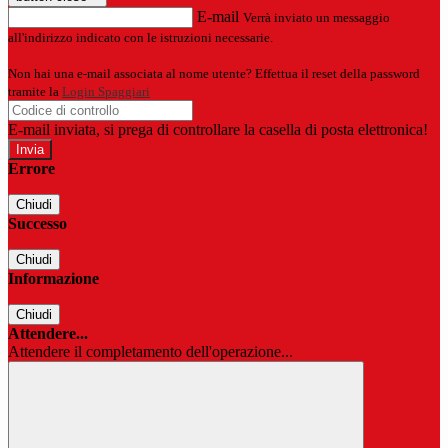
E-mail
Verrà inviato un messaggio
all'indirizzo indicato con le istruzioni necessarie.
Non hai una e-mail associata al nome utente? Effettua il reset della password
tramite la
Login Spaggiari
E-mail inviata, si prega di controllare la casella di posta elettronica!
Errore
Chiudi
Successo
Chiudi
Informazione
Chiudi
Attendere...
Attendere il completamento dell'operazione...