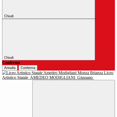
Chiudi
Chiudi
Conferma
Annulla
Conferma
Liceo
Artistico Statale
AMEDEO MODIGLIANI
Giussano