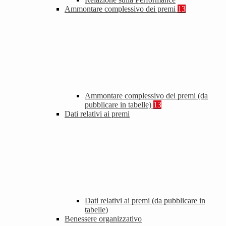
Ammontare complessivo dei premi
13
Ammontare complessivo dei premi (da
pubblicare in tabelle)
13
Dati relativi ai premi
Dati relativi ai premi (da pubblicare in
tabelle)
Benessere organizzativo