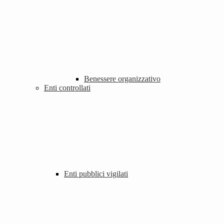
Benessere organizzativo
Enti controllati
Enti pubblici vigilati