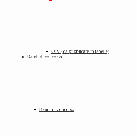
OIV (da pubblicare in tabelle)
Bandi di concorso
Bandi di concorso