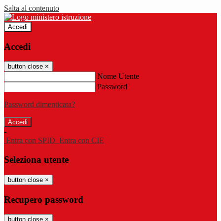
Salta al contenuto
Accedi
Accedi
button close
×
Nome Utente
Password
Password dimenticata?
-
Entra con SPID
Entra con CIE
Seleziona utente
button close
×
Recupero password
button close
×