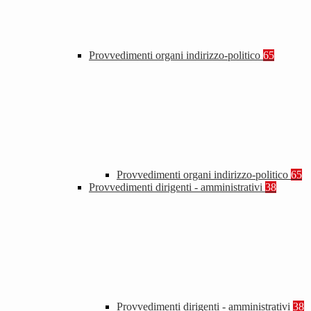
Provvedimenti organi indirizzo-politico
65
Provvedimenti organi indirizzo-politico
65
Provvedimenti dirigenti - amministrativi
38
Provvedimenti dirigenti - amministrativi
38