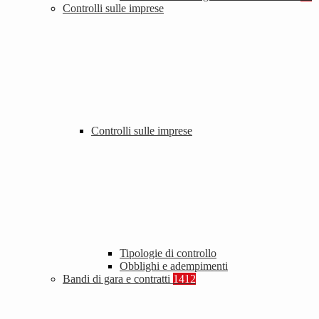
Controlli sulle imprese
Controlli sulle imprese
Tipologie di controllo
Obblighi e adempimenti
Bandi di gara e contratti
1412