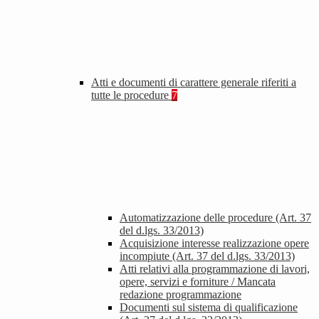
Atti e documenti di carattere generale riferiti a
tutte le procedure
7
Automatizzazione delle procedure (Art. 37
del d.lgs. 33/2013)
Acquisizione interesse realizzazione opere
incompiute (Art. 37 del d.lgs. 33/2013)
Atti relativi alla programmazione di lavori,
opere, servizi e forniture / Mancata
redazione programmazione
Documenti sul sistema di qualificazione