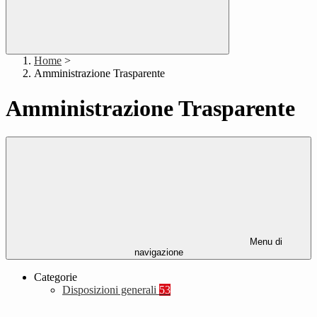
Home
>
Amministrazione Trasparente
Amministrazione Trasparente
Menu di
navigazione
Categorie
Disposizioni generali
53