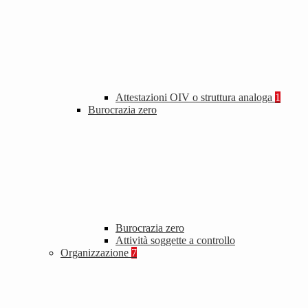
Attestazioni OIV o struttura analoga
1
Burocrazia zero
Burocrazia zero
Attività soggette a controllo
Organizzazione
7