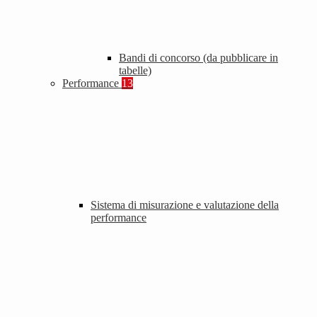
Bandi di concorso (da pubblicare in
tabelle)
Performance
13
Sistema di misurazione e valutazione della
performance