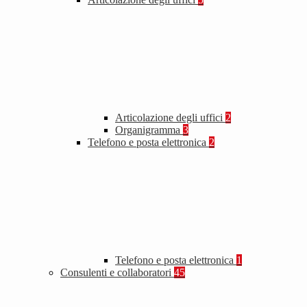
Articolazione degli uffici
2
Organigramma
3
Telefono e posta elettronica
2
Telefono e posta elettronica
1
Consulenti e collaboratori
45