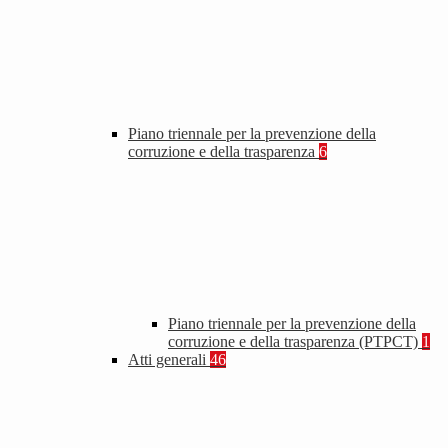
Piano triennale per la prevenzione della
corruzione e della trasparenza
6
Piano triennale per la prevenzione della
corruzione e della trasparenza (PTPCT)
1
Atti generali
46