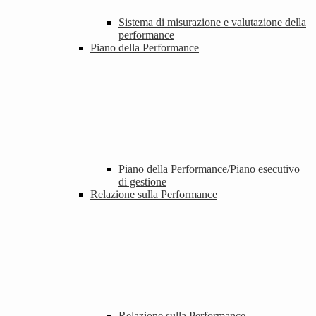
Sistema di misurazione e valutazione della
performance
Piano della Performance
Piano della Performance/Piano esecutivo
di gestione
Relazione sulla Performance
Relazione sulla Performance