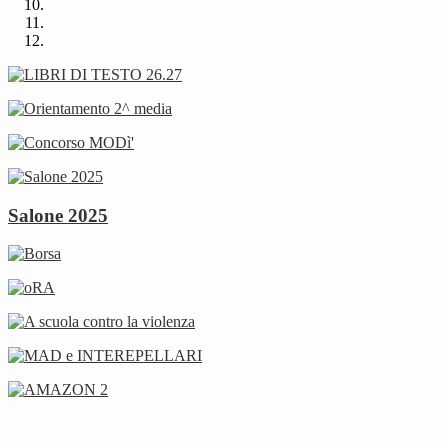
Salone 2025