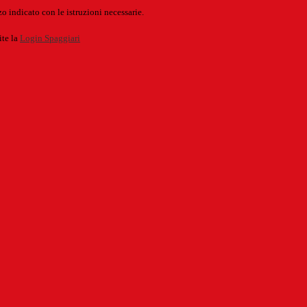
o indicato con le istruzioni necessarie.
ite la
Login Spaggiari