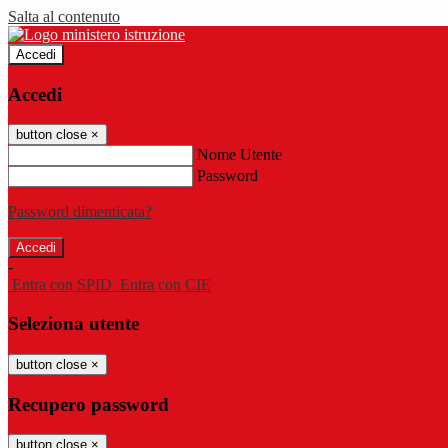
Salta al contenuto
Accedi
Accedi
button close
×
Nome Utente
Password
Password dimenticata?
-
Entra con SPID
Entra con CIE
Seleziona utente
button close
×
Recupero password
button close
×