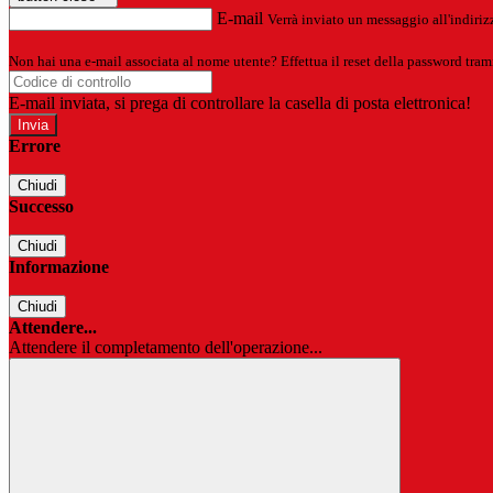
E-mail
Verrà inviato un messaggio all'indirizz
Non hai una e-mail associata al nome utente? Effettua il reset della password tram
E-mail inviata, si prega di controllare la casella di posta elettronica!
Errore
Chiudi
Successo
Chiudi
Informazione
Chiudi
Attendere...
Attendere il completamento dell'operazione...