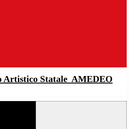
 Artistico Statale
AMEDEO