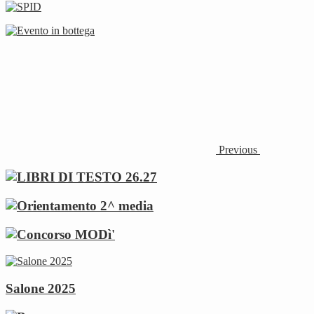
Previous
Salone 2025