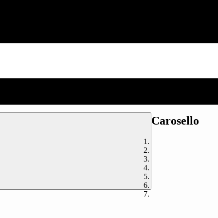
Carosello