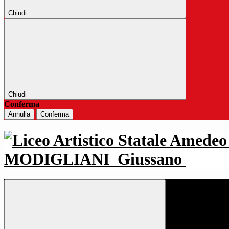
Chiudi
Chiudi
Conferma
Annulla
Conferma
MODIGLIANI
Giussano