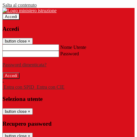
Salta al contenuto
Accedi
Accedi
button close
×
Nome Utente
Password
Password dimenticata?
-
Entra con SPID
Entra con CIE
Seleziona utente
button close
×
Recupero password
button close
×