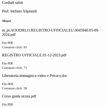
Cordiali saluti
Prof. Stefano Aliprandi
Allegati
m_pi.AOODRLO.REGISTRO-UFFICIALEU.0045940.05-09-
2024.pdf
File PDF
Contatore click: 61
REGISTRO UFFICIALE.01-12-2023.pdf
File PDF
Contatore click: 71
Liberatoria-immagini-e-video e Privacy.doc
File DOC
Contatore click: 58
Corso guida sicura.pdf
File PDF