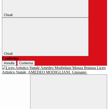
Chiudi
Chiudi
Conferma
Annulla
Conferma
Liceo
Artistico Statale
AMEDEO MODIGLIANI
Giussano