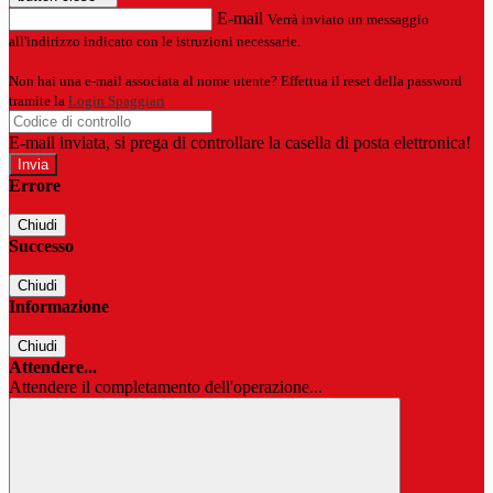
E-mail
Verrà inviato un messaggio
all'indirizzo indicato con le istruzioni necessarie.
Non hai una e-mail associata al nome utente? Effettua il reset della password
tramite la
Login Spaggiari
E-mail inviata, si prega di controllare la casella di posta elettronica!
Errore
Chiudi
Successo
Chiudi
Informazione
Chiudi
Attendere...
Attendere il completamento dell'operazione...