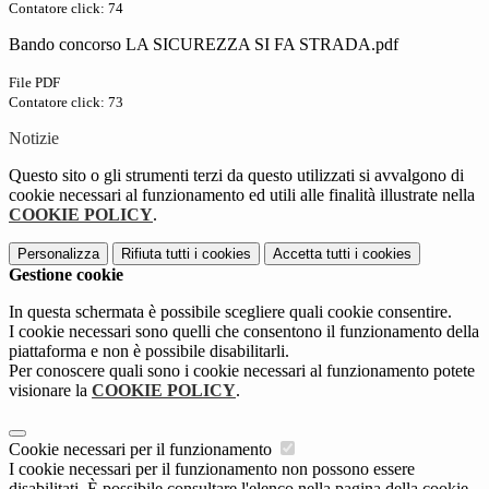
Contatore click: 74
Bando concorso LA SICUREZZA SI FA STRADA.pdf
File PDF
Contatore click: 73
Notizie
Questo sito o gli strumenti terzi da questo utilizzati si avvalgono di
cookie necessari al funzionamento ed utili alle finalità illustrate nella
COOKIE POLICY
.
Personalizza
Rifiuta tutti
i cookies
Accetta tutti
i cookies
Gestione cookie
In questa schermata è possibile scegliere quali cookie consentire.
I cookie necessari sono quelli che consentono il funzionamento della
piattaforma e non è possibile disabilitarli.
Per conoscere quali sono i cookie necessari al funzionamento potete
visionare la
COOKIE POLICY
.
Cookie necessari per il funzionamento
I cookie necessari per il funzionamento non possono essere
disabilitati. È possibile consultare l'elenco nella pagina della cookie