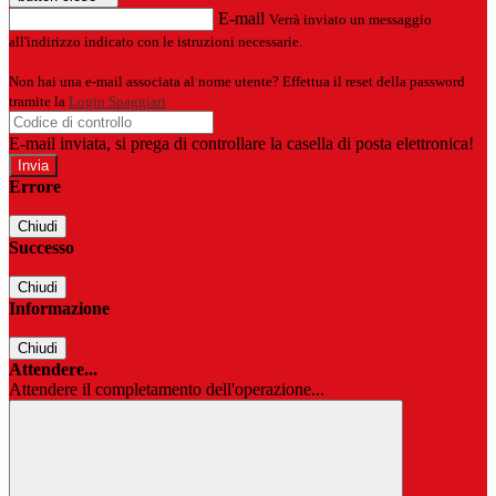
E-mail
Verrà inviato un messaggio
all'indirizzo indicato con le istruzioni necessarie.
Non hai una e-mail associata al nome utente? Effettua il reset della password
tramite la
Login Spaggiari
E-mail inviata, si prega di controllare la casella di posta elettronica!
Errore
Chiudi
Successo
Chiudi
Informazione
Chiudi
Attendere...
Attendere il completamento dell'operazione...