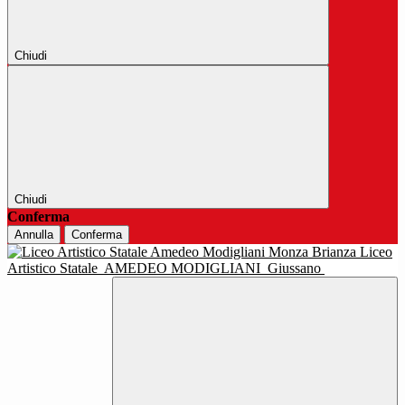
Chiudi
Chiudi
Conferma
Annulla
Conferma
Liceo
Artistico Statale
AMEDEO MODIGLIANI
Giussano