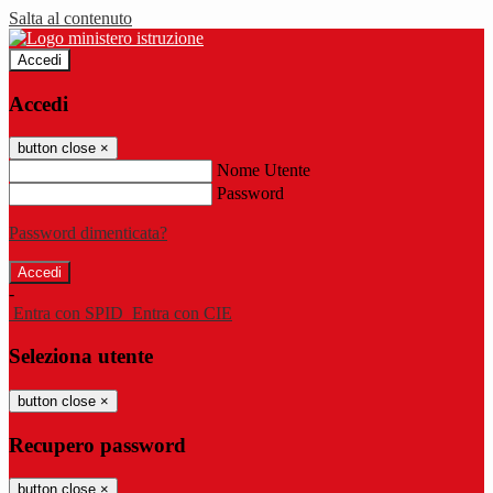
Salta al contenuto
Accedi
Accedi
button close
×
Nome Utente
Password
Password dimenticata?
-
Entra con SPID
Entra con CIE
Seleziona utente
button close
×
Recupero password
button close
×