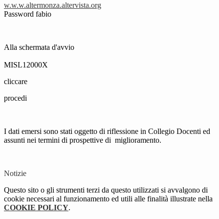
w.w.w.altermonza.altervista.
org
Password fabio
Alla schermata d'avvio
MISL12000X
cliccare
procedi
I dati emersi sono stati oggetto di riflessione in Collegio Docenti ed
assunti nei termini di prospettive di miglioramento.
Notizie
Questo sito o gli strumenti terzi da questo utilizzati si avvalgono di
cookie necessari al funzionamento ed utili alle finalità illustrate nella
COOKIE POLICY
.