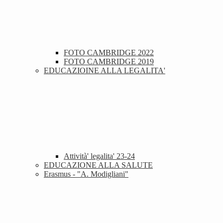
FOTO CAMBRIDGE 2022
FOTO CAMBRIDGE 2019
EDUCAZIOINE ALLA LEGALITA'
Attività' legalita' 23-24
EDUCAZIONE ALLA SALUTE
Erasmus - "A. Modigliani"