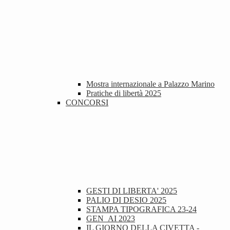
Mostra internazionale a Palazzo Marino
Pratiche di libertà 2025
CONCORSI
GESTI DI LIBERTA' 2025
PALIO DI DESIO 2025
STAMPA TIPOGRAFICA 23-24
GEN_AI 2023
IL GIORNO DELLA CIVETTA -