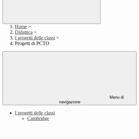
Home
>
Didattica
>
I progetti delle classi
>
Progetti di PCTO
Menu di
navigazione
I progetti delle classi
Cambridge