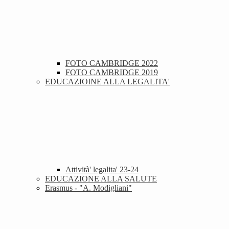
FOTO CAMBRIDGE 2022
FOTO CAMBRIDGE 2019
EDUCAZIOINE ALLA LEGALITA'
Attività' legalita' 23-24
EDUCAZIONE ALLA SALUTE
Erasmus - "A. Modigliani"