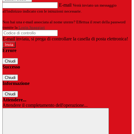
E-mail
Verrà inviato un messaggio
all'indirizzo indicato con le istruzioni necessarie.
Non hai una e-mail associata al nome utente? Effettua il reset della password
tramite la
Login Spaggiari
E-mail inviata, si prega di controllare la casella di posta elettronica!
Errore
Chiudi
Successo
Chiudi
Informazione
Chiudi
Attendere...
Attendere il completamento dell'operazione...