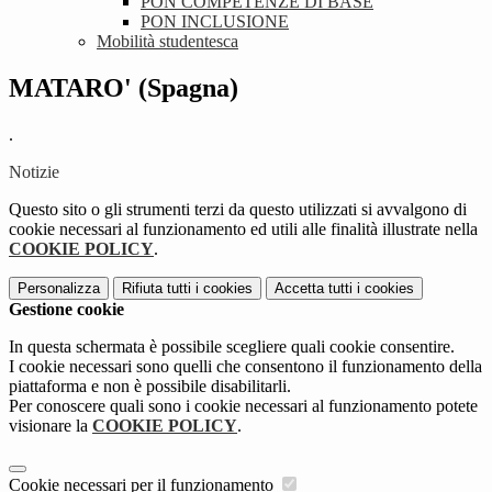
PON COMPETENZE DI BASE
PON INCLUSIONE
Mobilità studentesca
MATARO' (Spagna)
.
Notizie
Questo sito o gli strumenti terzi da questo utilizzati si avvalgono di
cookie necessari al funzionamento ed utili alle finalità illustrate nella
COOKIE POLICY
.
Personalizza
Rifiuta tutti
i cookies
Accetta tutti
i cookies
Gestione cookie
In questa schermata è possibile scegliere quali cookie consentire.
I cookie necessari sono quelli che consentono il funzionamento della
piattaforma e non è possibile disabilitarli.
Per conoscere quali sono i cookie necessari al funzionamento potete
visionare la
COOKIE POLICY
.
Cookie necessari per il funzionamento