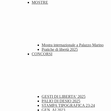
MOSTRE
Mostra internazionale a Palazzo Marino
Pratiche di libertà 2025
CONCORSI
GESTI DI LIBERTA' 2025
PALIO DI DESIO 2025
STAMPA TIPOGRAFICA 23-24
GEN_AI 2023