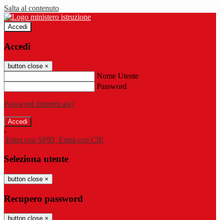
Salta al contenuto
Accedi
Accedi
button close
×
Nome Utente
Password
Password dimenticata?
-
Entra con SPID
Entra con CIE
Seleziona utente
button close
×
Recupero password
button close
×