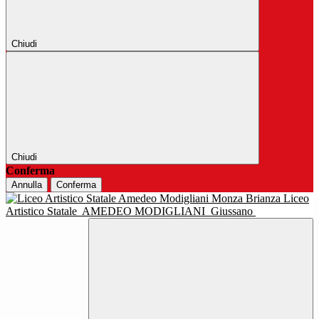
Chiudi
Chiudi
Conferma
Annulla
Conferma
Liceo
Artistico Statale
AMEDEO MODIGLIANI
Giussano