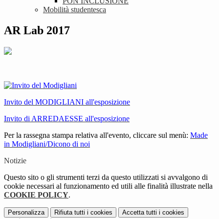
PON INCLUSIONE
Mobilità studentesca
AR Lab 2017
Invito del MODIGLIANI all'esposizione
Invito di ARREDAESSE all'esposizione
Per la rassegna stampa relativa all'evento, cliccare sul menù:
Made
in Modigliani/Dicono di noi
Notizie
Questo sito o gli strumenti terzi da questo utilizzati si avvalgono di
cookie necessari al funzionamento ed utili alle finalità illustrate nella
COOKIE POLICY
.
Personalizza
Rifiuta tutti
i cookies
Accetta tutti
i cookies