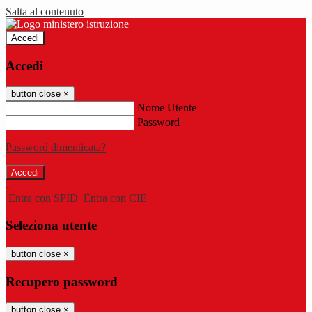
Salta al contenuto
Accedi
Accedi
button close
×
Nome Utente
Password
Password dimenticata?
-
Entra con SPID
Entra con CIE
Seleziona utente
button close
×
Recupero password
button close
×