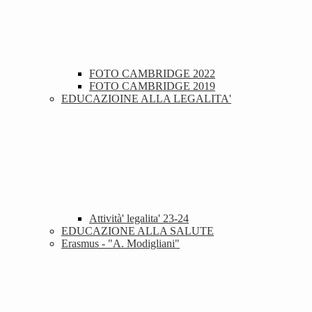
FOTO CAMBRIDGE 2022
FOTO CAMBRIDGE 2019
EDUCAZIOINE ALLA LEGALITA'
Attività' legalita' 23-24
EDUCAZIONE ALLA SALUTE
Erasmus - "A. Modigliani"