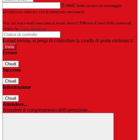
E-mail
Verrà inviato un messaggio
all'indirizzo indicato con le istruzioni necessarie.
Non hai una e-mail associata al nome utente? Effettua il reset della password
tramite la
Login Spaggiari
E-mail inviata, si prega di controllare la casella di posta elettronica!
Errore
Chiudi
Successo
Chiudi
Informazione
Chiudi
Attendere...
Attendere il completamento dell'operazione...