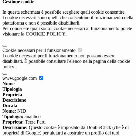
Gestione cookie
In questa schermata è possibile scegliere quali cookie consentire.
I cookie necessari sono quelli che consentono il funzionamento della
piattaforma e non è possibile disabilitarli.
Per conoscere quali sono i cookie necessari al funzionamento potete
visionare la
COOKIE POLICY
.
Cookie necessari per il funzionamento
I cookie necessari per il funzionamento non possono essere
disabilitati. È possibile consultare l'elenco nella pagina della cookie
policy.
www.google.com
Nome
Tipologia
Proprieta
Descrizione
Durata
Nome:
NID
Tipologia:
analitico
Proprieta:
Terze Parti
Descrizione:
Questo cookie è impostato da DoubleClick (che è di
proprietà di Google) per aiutarti a costruire un profilo dei tuoi