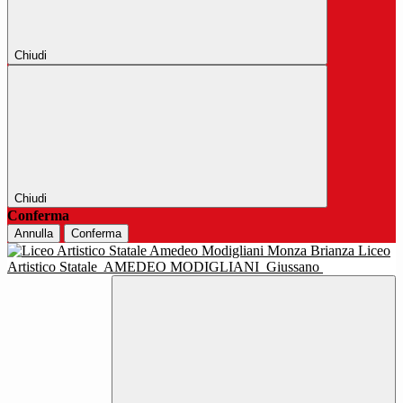
Chiudi
Chiudi
Conferma
Annulla
Conferma
Liceo
Artistico Statale
AMEDEO MODIGLIANI
Giussano