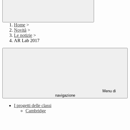
Home
>
Novità
>
Le notizie
>
AR Lab 2017
Menu di
navigazione
I progetti delle classi
Cambridge