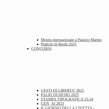
Mostra internazionale a Palazzo Marino
Pratiche di libertà 2025
CONCORSI
GESTI DI LIBERTA' 2025
PALIO DI DESIO 2025
STAMPA TIPOGRAFICA 23-24
GEN_AI 2023
IL GIORNO DELLA CIVETTA -