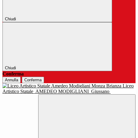
Chiudi
Chiudi
Conferma
Annulla
Conferma
Liceo
Artistico Statale
AMEDEO MODIGLIANI
Giussano