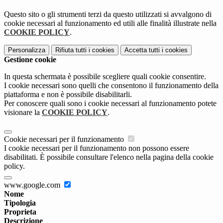
Questo sito o gli strumenti terzi da questo utilizzati si avvalgono di
cookie necessari al funzionamento ed utili alle finalità illustrate nella
COOKIE POLICY
.
Personalizza
Rifiuta tutti
i cookies
Accetta tutti
i cookies
Gestione cookie
In questa schermata è possibile scegliere quali cookie consentire.
I cookie necessari sono quelli che consentono il funzionamento della
piattaforma e non è possibile disabilitarli.
Per conoscere quali sono i cookie necessari al funzionamento potete
visionare la
COOKIE POLICY
.
Cookie necessari per il funzionamento
I cookie necessari per il funzionamento non possono essere
disabilitati. È possibile consultare l'elenco nella pagina della cookie
policy.
www.google.com
Nome
Tipologia
Proprieta
Descrizione