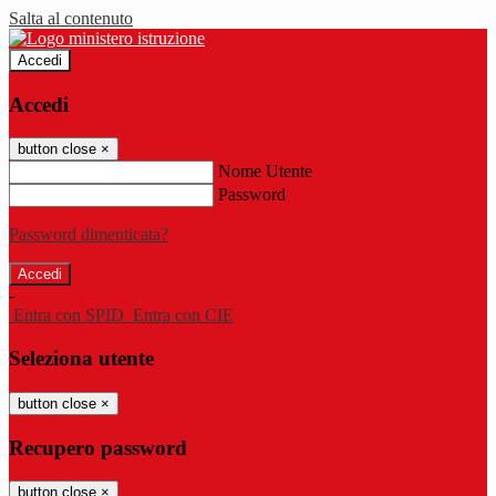
Salta al contenuto
Accedi
Accedi
button close
×
Nome Utente
Password
Password dimenticata?
-
Entra con SPID
Entra con CIE
Seleziona utente
button close
×
Recupero password
button close
×