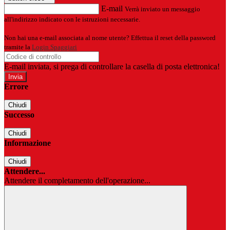
E-mail
Verrà inviato un messaggio
all'indirizzo indicato con le istruzioni necessarie.
Non hai una e-mail associata al nome utente? Effettua il reset della password
tramite la
Login Spaggiari
E-mail inviata, si prega di controllare la casella di posta elettronica!
Errore
Chiudi
Successo
Chiudi
Informazione
Chiudi
Attendere...
Attendere il completamento dell'operazione...