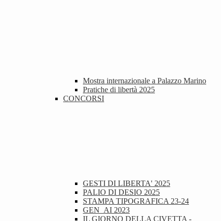
Mostra internazionale a Palazzo Marino
Pratiche di libertà 2025
CONCORSI
GESTI DI LIBERTA' 2025
PALIO DI DESIO 2025
STAMPA TIPOGRAFICA 23-24
GEN_AI 2023
IL GIORNO DELLA CIVETTA -