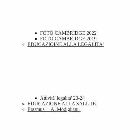
FOTO CAMBRIDGE 2022
FOTO CAMBRIDGE 2019
EDUCAZIOINE ALLA LEGALITA'
Attività' legalita' 23-24
EDUCAZIONE ALLA SALUTE
Erasmus - "A. Modigliani"