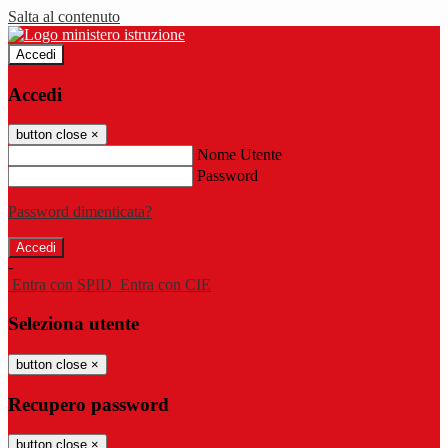
Salta al contenuto
Accedi
Accedi
button close
×
Nome Utente
Password
Password dimenticata?
-
Entra con SPID
Entra con CIE
Seleziona utente
button close
×
Recupero password
button close
×