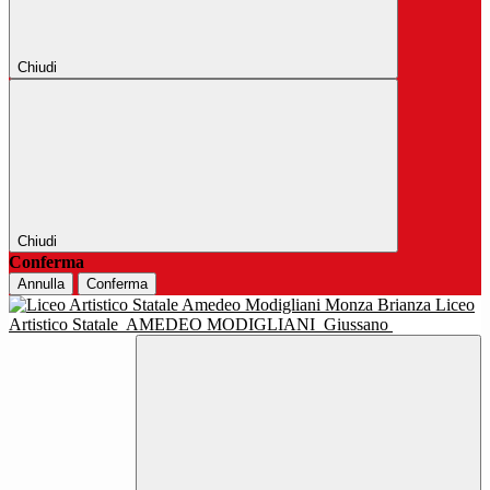
Chiudi
Chiudi
Conferma
Annulla
Conferma
Liceo
Artistico Statale
AMEDEO MODIGLIANI
Giussano