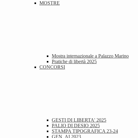
MOSTRE
Mostra internazionale a Palazzo Marino
Pratiche di libertà 2025
CONCORSI
GESTI DI LIBERTA' 2025
PALIO DI DESIO 2025
STAMPA TIPOGRAFICA 23-24
GEN_AI 2023