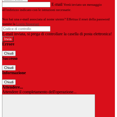
E-mail
Verrà inviato un messaggio
all'indirizzo indicato con le istruzioni necessarie.
Non hai una e-mail associata al nome utente? Effettua il reset della password
tramite la
Login Spaggiari
E-mail inviata, si prega di controllare la casella di posta elettronica!
Errore
Chiudi
Successo
Chiudi
Informazione
Chiudi
Attendere...
Attendere il completamento dell'operazione...