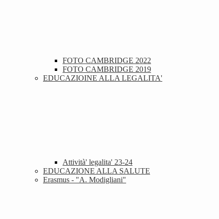
FOTO CAMBRIDGE 2022
FOTO CAMBRIDGE 2019
EDUCAZIOINE ALLA LEGALITA'
Attività' legalita' 23-24
EDUCAZIONE ALLA SALUTE
Erasmus - "A. Modigliani"