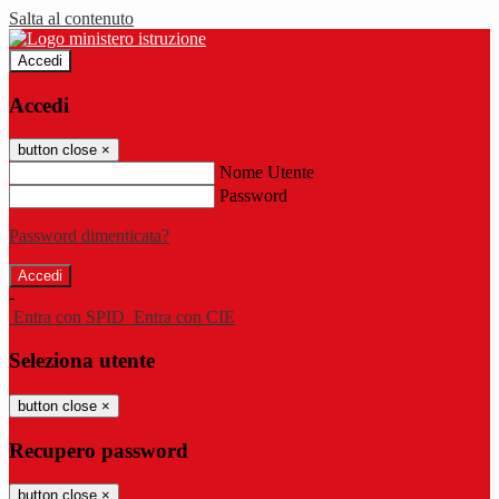
Salta al contenuto
Accedi
Accedi
button close
×
Nome Utente
Password
Password dimenticata?
-
Entra con SPID
Entra con CIE
Seleziona utente
button close
×
Recupero password
button close
×