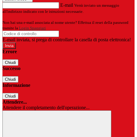
E-mail
Verrà inviato un messaggio
all'indirizzo indicato con le istruzioni necessarie.
Non hai una e-mail associata al nome utente? Effettua il reset della password
tramite la
Login Spaggiari
E-mail inviata, si prega di controllare la casella di posta elettronica!
Errore
Chiudi
Successo
Chiudi
Informazione
Chiudi
Attendere...
Attendere il completamento dell'operazione...