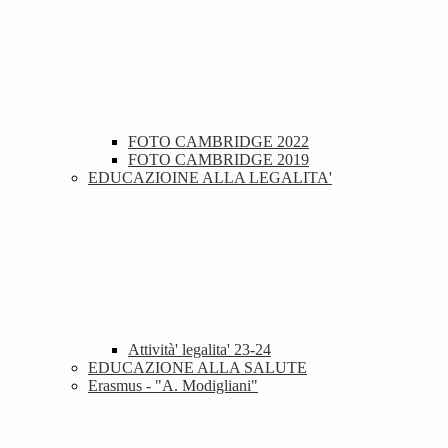
FOTO CAMBRIDGE 2022
FOTO CAMBRIDGE 2019
EDUCAZIOINE ALLA LEGALITA'
Attività' legalita' 23-24
EDUCAZIONE ALLA SALUTE
Erasmus - "A. Modigliani"