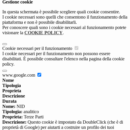
Gestione cookie
In questa schermata è possibile scegliere quali cookie consentire.
I cookie necessari sono quelli che consentono il funzionamento della
piattaforma e non è possibile disabilitarli.
Per conoscere quali sono i cookie necessari al funzionamento potete
visionare la
COOKIE POLICY
.
Cookie necessari per il funzionamento
I cookie necessari per il funzionamento non possono essere
disabilitati. È possibile consultare l'elenco nella pagina della cookie
policy.
www.google.com
Nome
Tipologia
Proprieta
Descrizione
Durata
Nome:
NID
Tipologia:
analitico
Proprieta:
Terze Parti
Descrizione:
Questo cookie è impostato da DoubleClick (che è di
proprietà di Google) per aiutarti a costruire un profilo dei tuoi