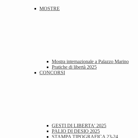
MOSTRE
Mostra internazionale a Palazzo Marino
Pratiche di libertà 2025
CONCORSI
GESTI DI LIBERTA' 2025
PALIO DI DESIO 2025
STAMPA TIPOGRAFICA 23-24