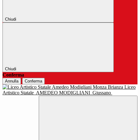
Chiudi
Chiudi
Conferma
Annulla
Conferma
Liceo
Artistico Statale
AMEDEO MODIGLIANI
Giussano