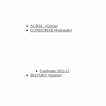
AGRIA - (Grecia)
GONDOMAR (Portogallo)
Gondomar 2022-23
MATARO' (Spagna)