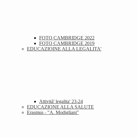
FOTO CAMBRIDGE 2022
FOTO CAMBRIDGE 2019
EDUCAZIOINE ALLA LEGALITA'
Attività' legalita' 23-24
EDUCAZIONE ALLA SALUTE
Erasmus - "A. Modigliani"