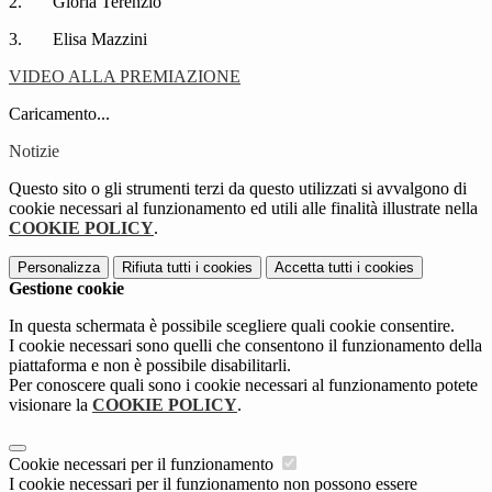
2.
Gloria Terenzio
3.
Elisa Mazzini
VIDEO ALLA PREMIAZIONE
Caricamento...
Notizie
Questo sito o gli strumenti terzi da questo utilizzati si avvalgono di
cookie necessari al funzionamento ed utili alle finalità illustrate nella
COOKIE POLICY
.
Personalizza
Rifiuta tutti
i cookies
Accetta tutti
i cookies
Gestione cookie
In questa schermata è possibile scegliere quali cookie consentire.
I cookie necessari sono quelli che consentono il funzionamento della
piattaforma e non è possibile disabilitarli.
Per conoscere quali sono i cookie necessari al funzionamento potete
visionare la
COOKIE POLICY
.
Cookie necessari per il funzionamento
I cookie necessari per il funzionamento non possono essere