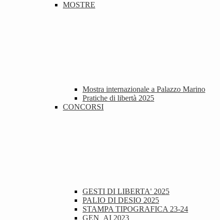
MOSTRE
Mostra internazionale a Palazzo Marino
Pratiche di libertà 2025
CONCORSI
GESTI DI LIBERTA' 2025
PALIO DI DESIO 2025
STAMPA TIPOGRAFICA 23-24
GEN_AI 2023