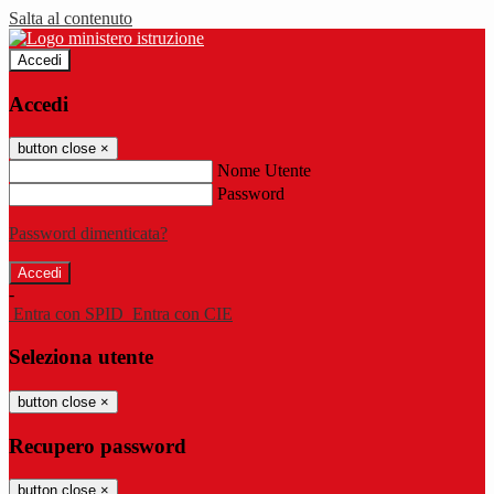
Salta al contenuto
Accedi
Accedi
button close
×
Nome Utente
Password
Password dimenticata?
-
Entra con SPID
Entra con CIE
Seleziona utente
button close
×
Recupero password
button close
×