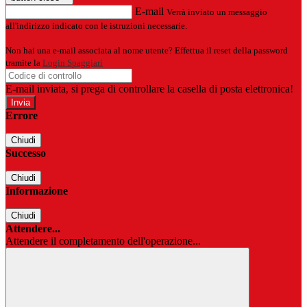
E-mail
Verrà inviato un messaggio
all'indirizzo indicato con le istruzioni necessarie.
Non hai una e-mail associata al nome utente? Effettua il reset della password
tramite la
Login Spaggiari
E-mail inviata, si prega di controllare la casella di posta elettronica!
Errore
Chiudi
Successo
Chiudi
Informazione
Chiudi
Attendere...
Attendere il completamento dell'operazione...