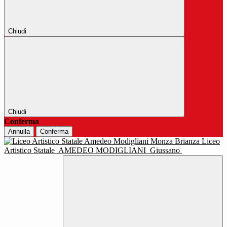
Chiudi
Chiudi
Conferma
Annulla
Conferma
Liceo
Artistico Statale
AMEDEO MODIGLIANI
Giussano