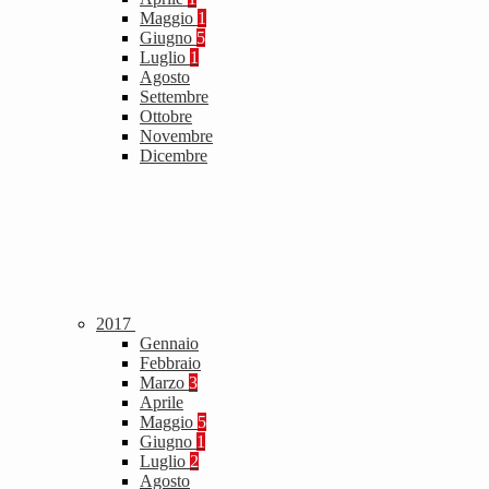
Maggio
1
Giugno
5
Luglio
1
Agosto
Settembre
Ottobre
Novembre
Dicembre
2017
Gennaio
Febbraio
Marzo
3
Aprile
Maggio
5
Giugno
1
Luglio
2
Agosto