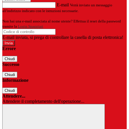
E-mail
Verrà inviato un messaggio
all'indirizzo indicato con le istruzioni necessarie.
Non hai una e-mail associata al nome utente? Effettua il reset della password
tramite la
Login Spaggiari
E-mail inviata, si prega di controllare la casella di posta elettronica!
Errore
Chiudi
Successo
Chiudi
Informazione
Chiudi
Attendere...
Attendere il completamento dell'operazione...