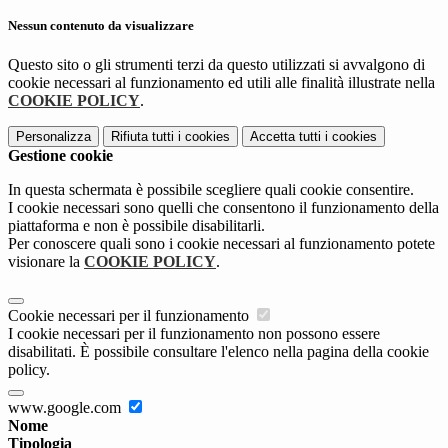
Nessun contenuto da visualizzare
Questo sito o gli strumenti terzi da questo utilizzati si avvalgono di
cookie necessari al funzionamento ed utili alle finalità illustrate nella
COOKIE POLICY
.
Personalizza
Rifiuta tutti
i cookies
Accetta tutti
i cookies
Gestione cookie
In questa schermata è possibile scegliere quali cookie consentire.
I cookie necessari sono quelli che consentono il funzionamento della
piattaforma e non è possibile disabilitarli.
Per conoscere quali sono i cookie necessari al funzionamento potete
visionare la
COOKIE POLICY
.
Cookie necessari per il funzionamento
I cookie necessari per il funzionamento non possono essere
disabilitati. È possibile consultare l'elenco nella pagina della cookie
policy.
www.google.com
Nome
Tipologia