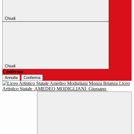
Chiudi
Chiudi
Conferma
Annulla
Conferma
Liceo
Artistico Statale
AMEDEO MODIGLIANI
Giussano