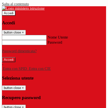
Salta al contenuto
Accedi
Accedi
button close
×
Nome Utente
Password
Password dimenticata?
-
Entra con SPID
Entra con CIE
Seleziona utente
button close
×
Recupero password
button close
×