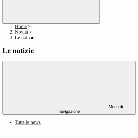
Home
>
Novità
>
Le notizie
Le notizie
Menu di
navigazione
Tutte le news