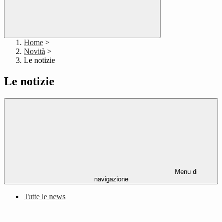
Home
>
Novità
>
Le notizie
Le notizie
Menu di
navigazione
Tutte le news