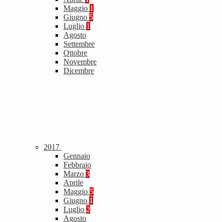
Maggio
1
Giugno
5
Luglio
1
Agosto
Settembre
Ottobre
Novembre
Dicembre
2017
Gennaio
Febbraio
Marzo
3
Aprile
Maggio
5
Giugno
1
Luglio
2
Agosto