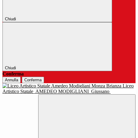
Chiudi
Chiudi
Conferma
Annulla
Conferma
Liceo
Artistico Statale
AMEDEO MODIGLIANI
Giussano