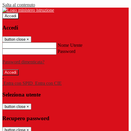
Salta al contenuto
Accedi
Accedi
button close
×
Nome Utente
Password
Password dimenticata?
-
Entra con SPID
Entra con CIE
Seleziona utente
button close
×
Recupero password
button close
×