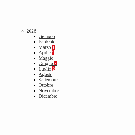
2026
Gennaio
Febbraio
Marzo
1
Aprile
1
Maggio
Giugno
3
Luglio
2
Agosto
Settembre
Ottobre
Novembre
Dicembre