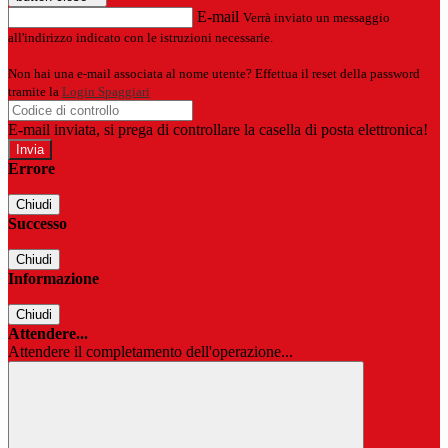
E-mail
Verrà inviato un messaggio
all'indirizzo indicato con le istruzioni necessarie.
Non hai una e-mail associata al nome utente? Effettua il reset della password
tramite la
Login Spaggiari
E-mail inviata, si prega di controllare la casella di posta elettronica!
Errore
Chiudi
Successo
Chiudi
Informazione
Chiudi
Attendere...
Attendere il completamento dell'operazione...