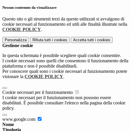
Nessun contenuto da visualizzare
Questo sito o gli strumenti terzi da questo utilizzati si avvalgono di
cookie necessari al funzionamento ed utili alle finalità illustrate nella
COOKIE POLICY
.
Personalizza
Rifiuta tutti
i cookies
Accetta tutti
i cookies
Gestione cookie
In questa schermata è possibile scegliere quali cookie consentire.
I cookie necessari sono quelli che consentono il funzionamento della
piattaforma e non è possibile disabilitarli.
Per conoscere quali sono i cookie necessari al funzionamento potete
visionare la
COOKIE POLICY
.
Cookie necessari per il funzionamento
I cookie necessari per il funzionamento non possono essere
disabilitati. È possibile consultare l'elenco nella pagina della cookie
policy.
www.google.com
Nome
Tipologia