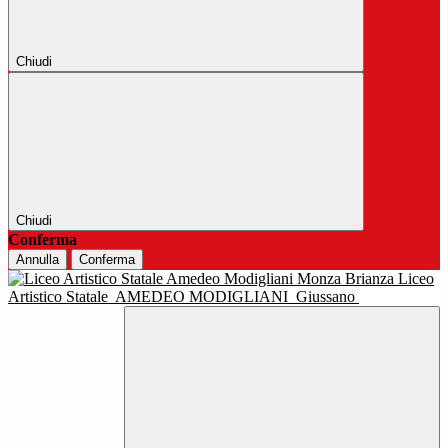
Chiudi
Chiudi
Conferma
Annulla
Conferma
Liceo
Artistico Statale
AMEDEO MODIGLIANI
Giussano