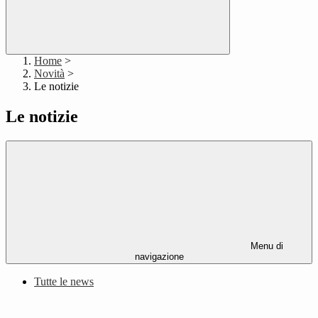
Home
>
Novità
>
Le notizie
Le notizie
Menu di
navigazione
Tutte le news