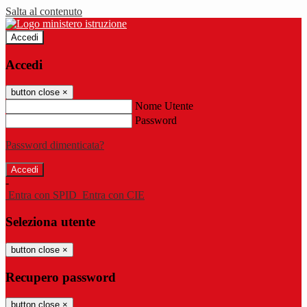
Salta al contenuto
Accedi
Accedi
button close
×
Nome Utente
Password
Password dimenticata?
-
Entra con SPID
Entra con CIE
Seleziona utente
button close
×
Recupero password
button close
×