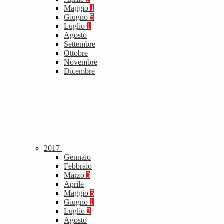
Maggio
1
Giugno
5
Luglio
1
Agosto
Settembre
Ottobre
Novembre
Dicembre
2017
Gennaio
Febbraio
Marzo
3
Aprile
Maggio
5
Giugno
1
Luglio
2
Agosto