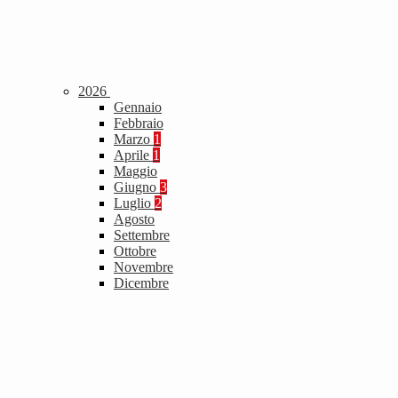
2026
Gennaio
Febbraio
Marzo
1
Aprile
1
Maggio
Giugno
3
Luglio
2
Agosto
Settembre
Ottobre
Novembre
Dicembre