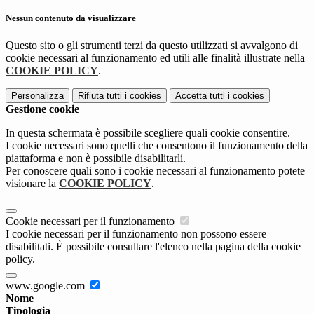
Nessun contenuto da visualizzare
Questo sito o gli strumenti terzi da questo utilizzati si avvalgono di
cookie necessari al funzionamento ed utili alle finalità illustrate nella
COOKIE POLICY
.
Personalizza
Rifiuta tutti
i cookies
Accetta tutti
i cookies
Gestione cookie
In questa schermata è possibile scegliere quali cookie consentire.
I cookie necessari sono quelli che consentono il funzionamento della
piattaforma e non è possibile disabilitarli.
Per conoscere quali sono i cookie necessari al funzionamento potete
visionare la
COOKIE POLICY
.
Cookie necessari per il funzionamento
I cookie necessari per il funzionamento non possono essere
disabilitati. È possibile consultare l'elenco nella pagina della cookie
policy.
www.google.com
Nome
Tipologia