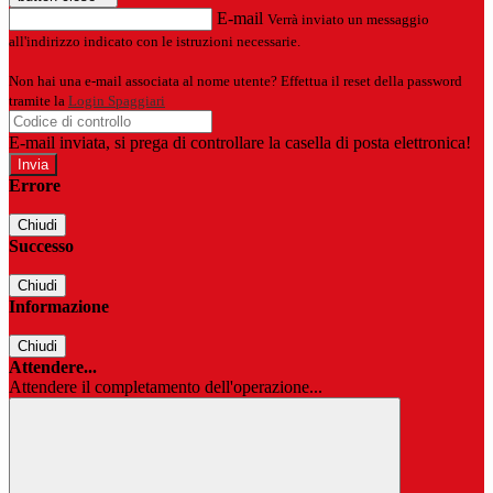
E-mail
Verrà inviato un messaggio
all'indirizzo indicato con le istruzioni necessarie.
Non hai una e-mail associata al nome utente? Effettua il reset della password
tramite la
Login Spaggiari
E-mail inviata, si prega di controllare la casella di posta elettronica!
Errore
Chiudi
Successo
Chiudi
Informazione
Chiudi
Attendere...
Attendere il completamento dell'operazione...