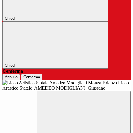
Chiudi
Chiudi
Conferma
Annulla
Conferma
Liceo
Artistico Statale
AMEDEO MODIGLIANI
Giussano