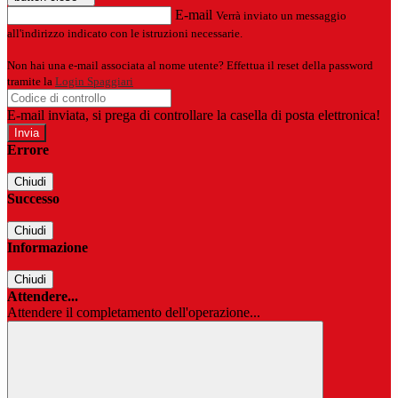
E-mail
Verrà inviato un messaggio
all'indirizzo indicato con le istruzioni necessarie.
Non hai una e-mail associata al nome utente? Effettua il reset della password
tramite la
Login Spaggiari
E-mail inviata, si prega di controllare la casella di posta elettronica!
Errore
Chiudi
Successo
Chiudi
Informazione
Chiudi
Attendere...
Attendere il completamento dell'operazione...