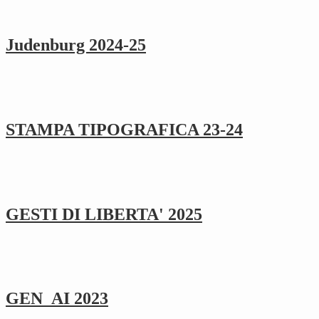
Judenburg 2024-25
STAMPA TIPOGRAFICA 23-24
GESTI DI LIBERTA' 2025
GEN_AI 2023