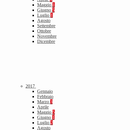
Maggio
1
Giugno
5
Luglio
1
Agosto
Settembre
Ottobre
Novembre
Dicembre
2017
Gennaio
Febbraio
Marzo
3
Aprile
Maggio
5
Giugno
1
Luglio
2
Agosto