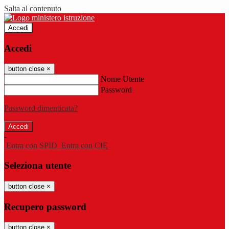
Salta al contenuto
Accedi
Accedi
button close
×
Nome Utente
Password
Password dimenticata?
-
Entra con SPID
Entra con CIE
Seleziona utente
button close
×
Recupero password
button close
×