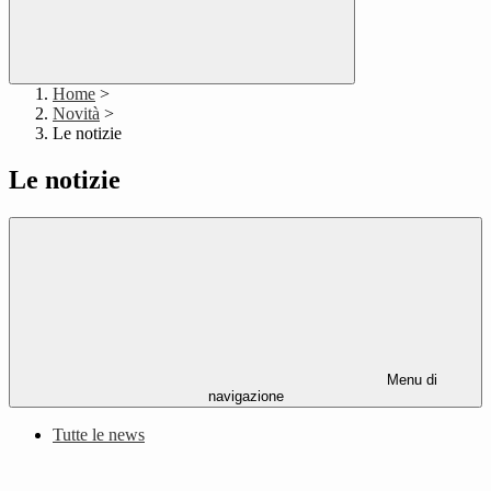
Home
>
Novità
>
Le notizie
Le notizie
Menu di
navigazione
Tutte le news