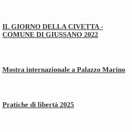
IL GIORNO DELLA CIVETTA -
COMUNE DI GIUSSANO 2022
Mostra internazionale a Palazzo Marino
Pratiche di libertà 2025