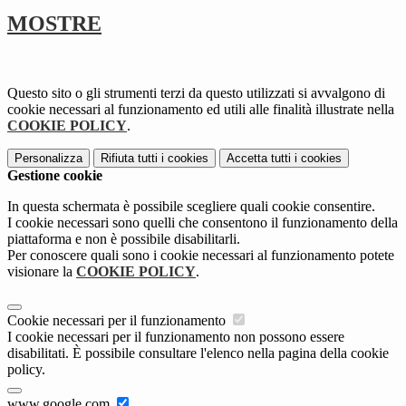
MOSTRE
Questo sito o gli strumenti terzi da questo utilizzati si avvalgono di
cookie necessari al funzionamento ed utili alle finalità illustrate nella
COOKIE POLICY
.
Personalizza
Rifiuta tutti
i cookies
Accetta tutti
i cookies
Gestione cookie
In questa schermata è possibile scegliere quali cookie consentire.
I cookie necessari sono quelli che consentono il funzionamento della
piattaforma e non è possibile disabilitarli.
Per conoscere quali sono i cookie necessari al funzionamento potete
visionare la
COOKIE POLICY
.
Cookie necessari per il funzionamento
I cookie necessari per il funzionamento non possono essere
disabilitati. È possibile consultare l'elenco nella pagina della cookie
policy.
www.google.com