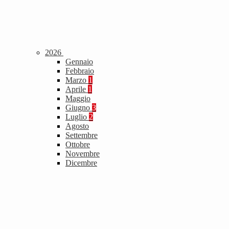
2026
Gennaio
Febbraio
Marzo
1
Aprile
1
Maggio
Giugno
3
Luglio
2
Agosto
Settembre
Ottobre
Novembre
Dicembre