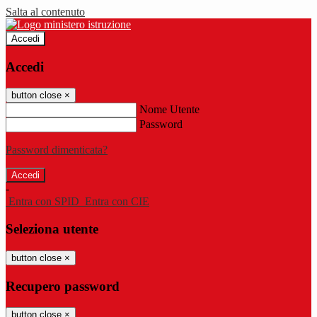
Salta al contenuto
Accedi
Accedi
button close
×
Nome Utente
Password
Password dimenticata?
-
Entra con SPID
Entra con CIE
Seleziona utente
button close
×
Recupero password
button close
×