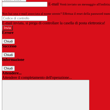
E-mail
Verrà inviato un messaggio all'indirizz
Non hai una e-mail associata al nome utente? Effettua il reset della password tram
E-mail inviata, si prega di controllare la casella di posta elettronica!
Errore
Chiudi
Successo
Chiudi
Informazione
Chiudi
Attendere...
Attendere il completamento dell'operazione...