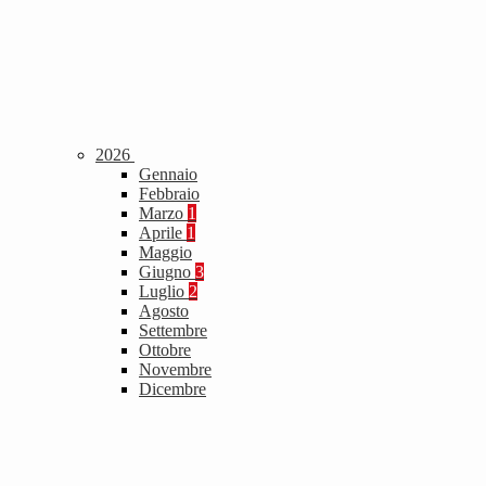
2026
Gennaio
Febbraio
Marzo
1
Aprile
1
Maggio
Giugno
3
Luglio
2
Agosto
Settembre
Ottobre
Novembre
Dicembre