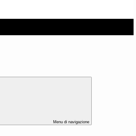
Menu di navigazione