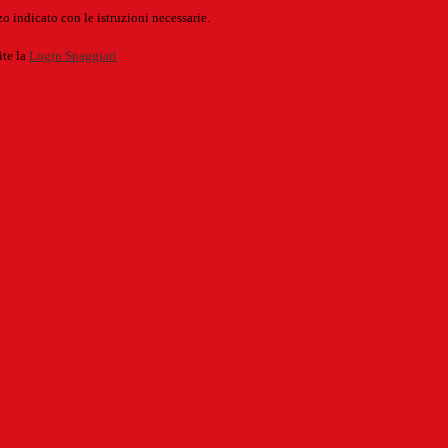
o indicato con le istruzioni necessarie.
ite la
Login Spaggiari