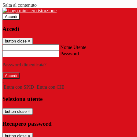
Salta al contenuto
Accedi
Accedi
button close
×
Nome Utente
Password
Password dimenticata?
-
Entra con SPID
Entra con CIE
Seleziona utente
button close
×
Recupero password
button close
×