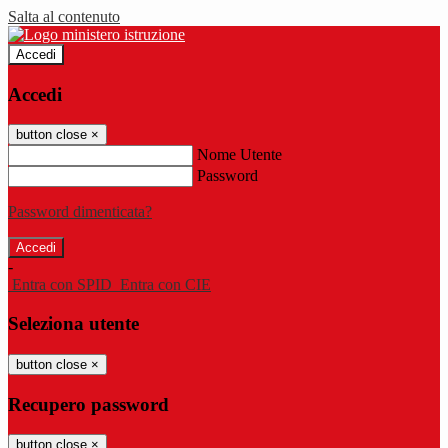
Salta al contenuto
Accedi
Accedi
button close
×
Nome Utente
Password
Password dimenticata?
-
Entra con SPID
Entra con CIE
Seleziona utente
button close
×
Recupero password
button close
×