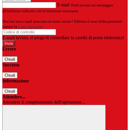
E-mail
Verrà inviato un messaggio
all'indirizzo indicato con le istruzioni necessarie.
Non hai una e-mail associata al nome utente? Effettua il reset della password
tramite la
Login Spaggiari
E-mail inviata, si prega di controllare la casella di posta elettronica!
Errore
Chiudi
Successo
Chiudi
Informazione
Chiudi
Attendere...
Attendere il completamento dell'operazione...