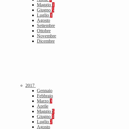
Maggio
1
Giugno
5
Luglio
1
Agosto
Settembre
Ottobre
Novembre
Dicembre
2017
Gennaio
Febbraio
Marzo
3
Aprile
Maggio
5
Giugno
1
Luglio
2
Agosto