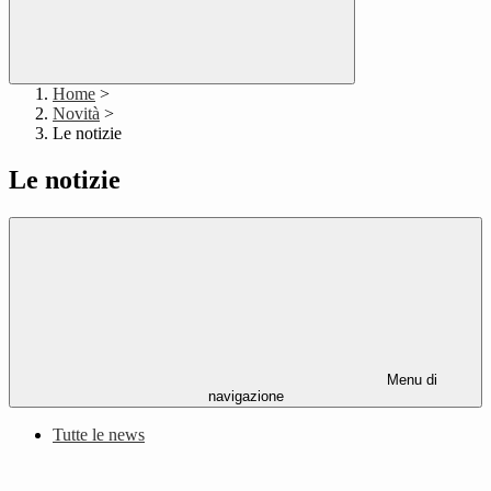
Home
>
Novità
>
Le notizie
Le notizie
Menu di
navigazione
Tutte le news