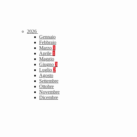
2026
Gennaio
Febbraio
Marzo
1
Aprile
1
Maggio
Giugno
3
Luglio
2
Agosto
Settembre
Ottobre
Novembre
Dicembre