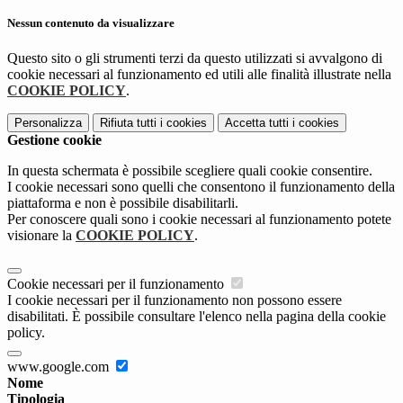
Nessun contenuto da visualizzare
Questo sito o gli strumenti terzi da questo utilizzati si avvalgono di
cookie necessari al funzionamento ed utili alle finalità illustrate nella
COOKIE POLICY
.
Personalizza
Rifiuta tutti
i cookies
Accetta tutti
i cookies
Gestione cookie
In questa schermata è possibile scegliere quali cookie consentire.
I cookie necessari sono quelli che consentono il funzionamento della
piattaforma e non è possibile disabilitarli.
Per conoscere quali sono i cookie necessari al funzionamento potete
visionare la
COOKIE POLICY
.
Cookie necessari per il funzionamento
I cookie necessari per il funzionamento non possono essere
disabilitati. È possibile consultare l'elenco nella pagina della cookie
policy.
www.google.com
Nome
Tipologia