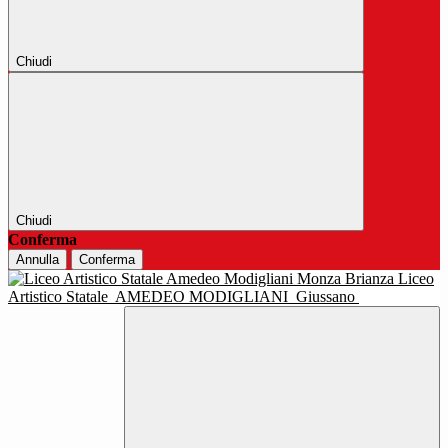
Chiudi
Chiudi
Conferma
Annulla
Conferma
Liceo
Artistico Statale
AMEDEO MODIGLIANI
Giussano