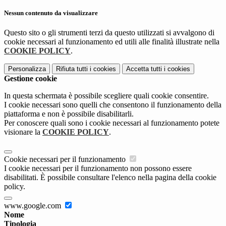
Nessun contenuto da visualizzare
Questo sito o gli strumenti terzi da questo utilizzati si avvalgono di
cookie necessari al funzionamento ed utili alle finalità illustrate nella
COOKIE POLICY
.
Personalizza
Rifiuta tutti
i cookies
Accetta tutti
i cookies
Gestione cookie
In questa schermata è possibile scegliere quali cookie consentire.
I cookie necessari sono quelli che consentono il funzionamento della
piattaforma e non è possibile disabilitarli.
Per conoscere quali sono i cookie necessari al funzionamento potete
visionare la
COOKIE POLICY
.
Cookie necessari per il funzionamento
I cookie necessari per il funzionamento non possono essere
disabilitati. È possibile consultare l'elenco nella pagina della cookie
policy.
www.google.com
Nome
Tipologia