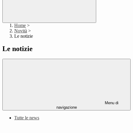
Home
>
Novità
>
Le notizie
Le notizie
Menu di
navigazione
Tutte le news