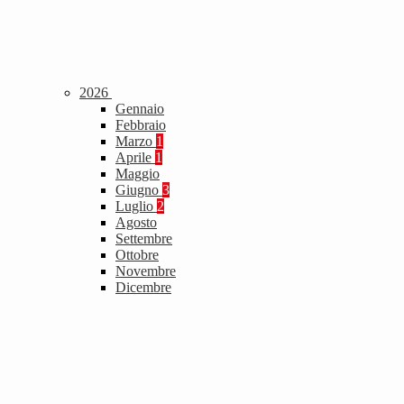
2026
Gennaio
Febbraio
Marzo
1
Aprile
1
Maggio
Giugno
3
Luglio
2
Agosto
Settembre
Ottobre
Novembre
Dicembre