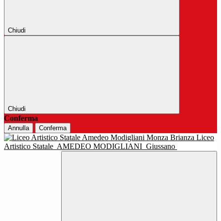
Chiudi
Chiudi
Conferma
Annulla
Conferma
Liceo
Artistico Statale
AMEDEO MODIGLIANI
Giussano