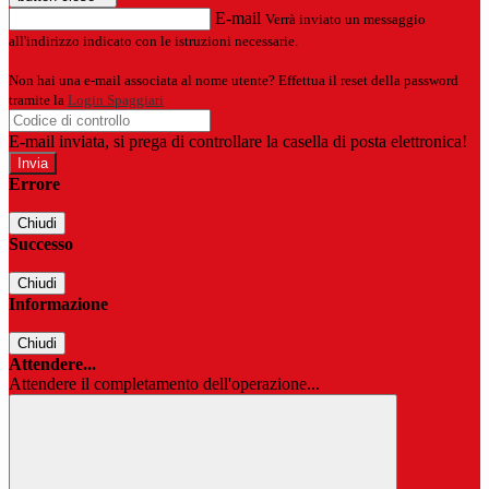
E-mail
Verrà inviato un messaggio
all'indirizzo indicato con le istruzioni necessarie.
Non hai una e-mail associata al nome utente? Effettua il reset della password
tramite la
Login Spaggiari
E-mail inviata, si prega di controllare la casella di posta elettronica!
Errore
Chiudi
Successo
Chiudi
Informazione
Chiudi
Attendere...
Attendere il completamento dell'operazione...