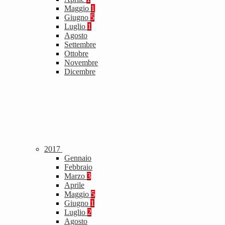
Maggio
1
Giugno
5
Luglio
1
Agosto
Settembre
Ottobre
Novembre
Dicembre
2017
Gennaio
Febbraio
Marzo
3
Aprile
Maggio
5
Giugno
1
Luglio
2
Agosto