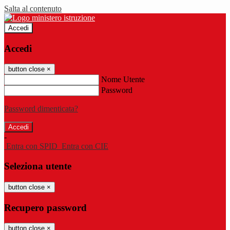
Salta al contenuto
Accedi
Accedi
button close
×
Nome Utente
Password
Password dimenticata?
-
Entra con SPID
Entra con CIE
Seleziona utente
button close
×
Recupero password
button close
×