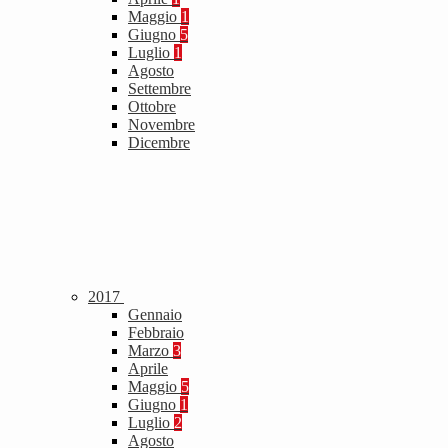
Maggio
1
Giugno
5
Luglio
1
Agosto
Settembre
Ottobre
Novembre
Dicembre
2017
Gennaio
Febbraio
Marzo
3
Aprile
Maggio
5
Giugno
1
Luglio
2
Agosto