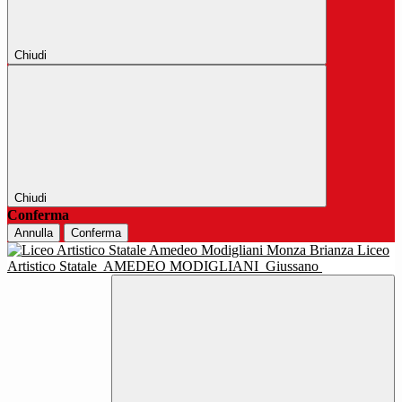
Chiudi
Chiudi
Conferma
Annulla
Conferma
Liceo
Artistico Statale
AMEDEO MODIGLIANI
Giussano