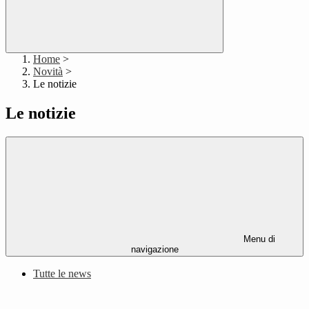
Home
>
Novità
>
Le notizie
Le notizie
Menu di
navigazione
Tutte le news