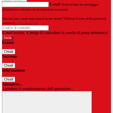
E-mail
Verrà inviato un messaggio
all'indirizzo indicato con le istruzioni necessarie.
Non hai una e-mail associata al nome utente? Effettua il reset della password
tramite la
Login Spaggiari
E-mail inviata, si prega di controllare la casella di posta elettronica!
Errore
Chiudi
Successo
Chiudi
Informazione
Chiudi
Attendere...
Attendere il completamento dell'operazione...