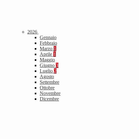
2026
Gennaio
Febbraio
Marzo
1
Aprile
1
Maggio
Giugno
3
Luglio
2
Agosto
Settembre
Ottobre
Novembre
Dicembre