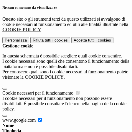
Nessun contenuto da visualizzare
Questo sito o gli strumenti terzi da questo utilizzati si avvalgono di
cookie necessari al funzionamento ed utili alle finalità illustrate nella
COOKIE POLICY
.
Personalizza
Rifiuta tutti
i cookies
Accetta tutti
i cookies
Gestione cookie
In questa schermata è possibile scegliere quali cookie consentire.
I cookie necessari sono quelli che consentono il funzionamento della
piattaforma e non è possibile disabilitarli.
Per conoscere quali sono i cookie necessari al funzionamento potete
visionare la
COOKIE POLICY
.
Cookie necessari per il funzionamento
I cookie necessari per il funzionamento non possono essere
disabilitati. È possibile consultare l'elenco nella pagina della cookie
policy.
www.google.com
Nome
Tipologia