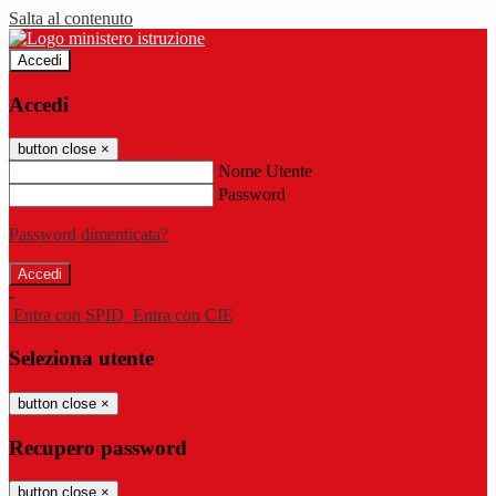
Salta al contenuto
Accedi
Accedi
button close
×
Nome Utente
Password
Password dimenticata?
-
Entra con SPID
Entra con CIE
Seleziona utente
button close
×
Recupero password
button close
×