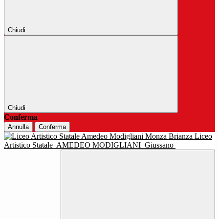
Chiudi
Chiudi
Conferma
Annulla
Conferma
Liceo
Artistico Statale
AMEDEO MODIGLIANI
Giussano