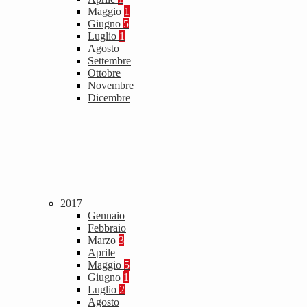
Maggio
1
Giugno
5
Luglio
1
Agosto
Settembre
Ottobre
Novembre
Dicembre
2017
Gennaio
Febbraio
Marzo
3
Aprile
Maggio
5
Giugno
1
Luglio
2
Agosto