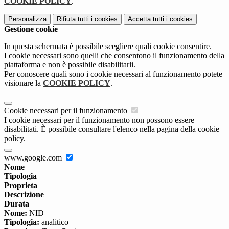
COOKIE POLICY
.
Personalizza
Rifiuta tutti
i cookies
Accetta tutti
i cookies
Gestione cookie
In questa schermata è possibile scegliere quali cookie consentire.
I cookie necessari sono quelli che consentono il funzionamento della
piattaforma e non è possibile disabilitarli.
Per conoscere quali sono i cookie necessari al funzionamento potete
visionare la
COOKIE POLICY
.
Cookie necessari per il funzionamento
I cookie necessari per il funzionamento non possono essere
disabilitati. È possibile consultare l'elenco nella pagina della cookie
policy.
www.google.com
Nome
Tipologia
Proprieta
Descrizione
Durata
Nome:
NID
Tipologia:
analitico