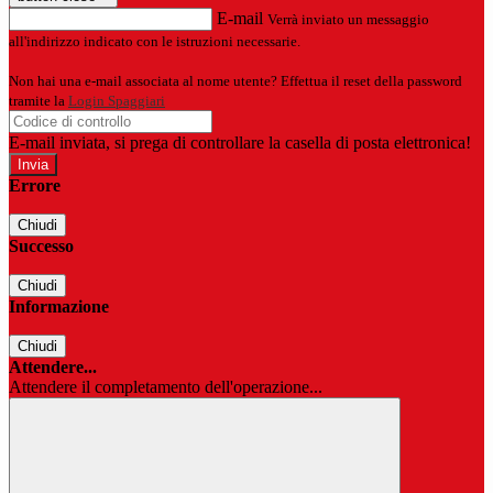
E-mail
Verrà inviato un messaggio
all'indirizzo indicato con le istruzioni necessarie.
Non hai una e-mail associata al nome utente? Effettua il reset della password
tramite la
Login Spaggiari
E-mail inviata, si prega di controllare la casella di posta elettronica!
Errore
Chiudi
Successo
Chiudi
Informazione
Chiudi
Attendere...
Attendere il completamento dell'operazione...