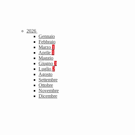
2026
Gennaio
Febbraio
Marzo
1
Aprile
1
Maggio
Giugno
3
Luglio
2
Agosto
Settembre
Ottobre
Novembre
Dicembre