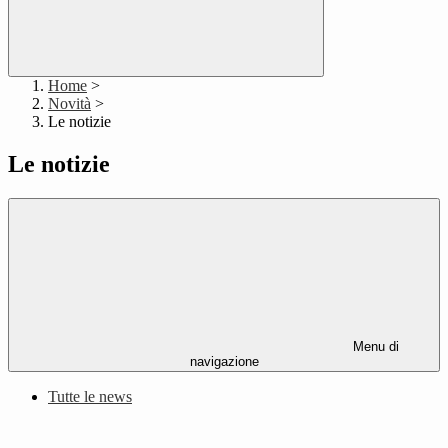
Home
>
Novità
>
Le notizie
Le notizie
Menu di
navigazione
Tutte le news