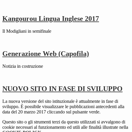
Kangourou Lingua Inglese 2017
Il Modigliani in semifinale
Generazione Web (Capofila)
Notizia in costruzione
NUOVO SITO IN FASE DI SVILUPPO
La nuova versione del sito istituzionale è attualmente in fase di
sviluppo. È possibile visualizzare le pubblicazioni antecedenti alla
data del 20 marzo 2017 cliccando sul pulsante verde.
Questo sito o gli strumenti terzi da questo utilizzati si avvalgono di
cookie necessari al funzionamento ed utili alle finalità illustrate nella