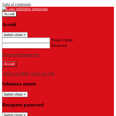
Salta al contenuto
Accedi
Accedi
button close
×
Nome Utente
Password
Password dimenticata?
-
Entra con SPID
Entra con CIE
Seleziona utente
button close
×
Recupero password
button close
×