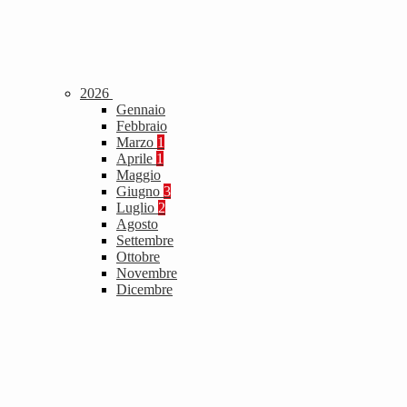
2026
Gennaio
Febbraio
Marzo
1
Aprile
1
Maggio
Giugno
3
Luglio
2
Agosto
Settembre
Ottobre
Novembre
Dicembre