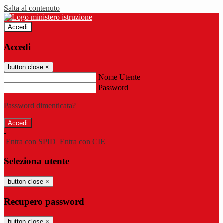
Salta al contenuto
Accedi
Accedi
button close
×
Nome Utente
Password
Password dimenticata?
-
Entra con SPID
Entra con CIE
Seleziona utente
button close
×
Recupero password
button close
×