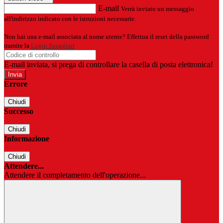
E-mail
Verrà inviato un messaggio
all'indirizzo indicato con le istruzioni necessarie.
Non hai una e-mail associata al nome utente? Effettua il reset della password
tramite la
Login Spaggiari
E-mail inviata, si prega di controllare la casella di posta elettronica!
Errore
Chiudi
Successo
Chiudi
Informazione
Chiudi
Attendere...
Attendere il completamento dell'operazione...