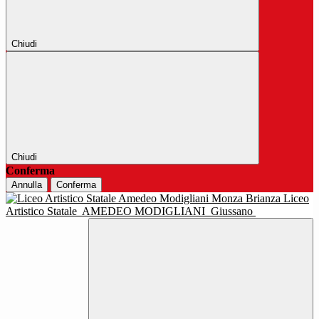
Chiudi
Chiudi
Conferma
Annulla
Conferma
Liceo
Artistico Statale
AMEDEO MODIGLIANI
Giussano