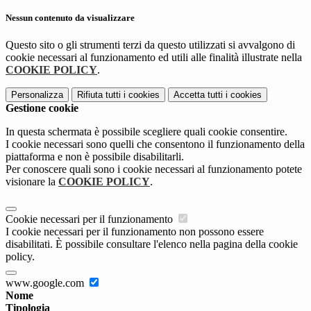
Nessun contenuto da visualizzare
Questo sito o gli strumenti terzi da questo utilizzati si avvalgono di
cookie necessari al funzionamento ed utili alle finalità illustrate nella
COOKIE POLICY
.
Personalizza
Rifiuta tutti
i cookies
Accetta tutti
i cookies
Gestione cookie
In questa schermata è possibile scegliere quali cookie consentire.
I cookie necessari sono quelli che consentono il funzionamento della
piattaforma e non è possibile disabilitarli.
Per conoscere quali sono i cookie necessari al funzionamento potete
visionare la
COOKIE POLICY
.
Cookie necessari per il funzionamento
I cookie necessari per il funzionamento non possono essere
disabilitati. È possibile consultare l'elenco nella pagina della cookie
policy.
www.google.com
Nome
Tipologia