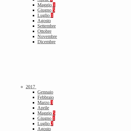
Maggio
1
Giugno
5
Luglio
1
Agosto
Settembre
Ottobre
Novembre
Dicembre
2017
Gennaio
Febbraio
Marzo
3
Aprile
Maggio
5
Giugno
1
Luglio
2
Agosto