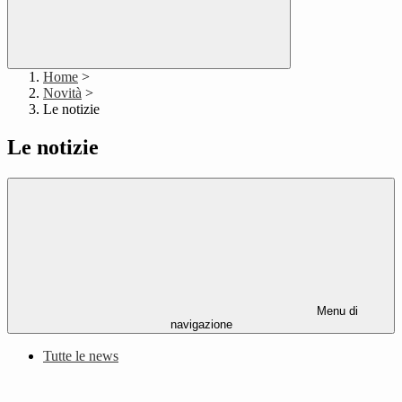
Home
>
Novità
>
Le notizie
Le notizie
Menu di
navigazione
Tutte le news