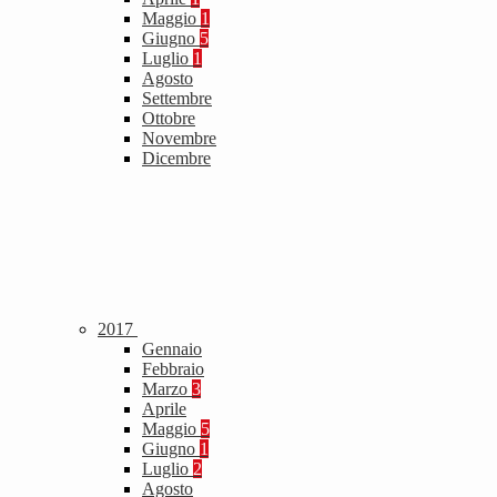
Maggio
1
Giugno
5
Luglio
1
Agosto
Settembre
Ottobre
Novembre
Dicembre
2017
Gennaio
Febbraio
Marzo
3
Aprile
Maggio
5
Giugno
1
Luglio
2
Agosto