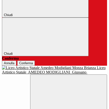
Chiudi
Chiudi
Conferma
Annulla
Conferma
Liceo
Artistico Statale
AMEDEO MODIGLIANI
Giussano