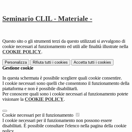
Seminario CLIL - Materiale -
Questo sito o gli strumenti terzi da questo utilizzati si avvalgono di
cookie necessari al funzionamento ed utili alle finalità illustrate nella
COOKIE POLICY
.
Personalizza
Rifiuta tutti
i cookies
Accetta tutti
i cookies
Gestione cookie
In questa schermata è possibile scegliere quali cookie consentire.
I cookie necessari sono quelli che consentono il funzionamento della
piattaforma e non è possibile disabilitarli.
Per conoscere quali sono i cookie necessari al funzionamento potete
visionare la
COOKIE POLICY
.
Cookie necessari per il funzionamento
I cookie necessari per il funzionamento non possono essere
disabilitati. È possibile consultare l'elenco nella pagina della cookie
policy.