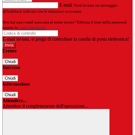
E-mail
Verrà inviato un messaggio
all'indirizzo indicato con le istruzioni necessarie.
Non hai una e-mail associata al nome utente? Effettua il reset della password
tramite la
Login Spaggiari
E-mail inviata, si prega di controllare la casella di posta elettronica!
Errore
Chiudi
Successo
Chiudi
Informazione
Chiudi
Attendere...
Attendere il completamento dell'operazione...