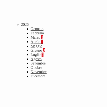
2026
Gennaio
Febbraio
Marzo
1
Aprile
1
Maggio
Giugno
3
Luglio
2
Agosto
Settembre
Ottobre
Novembre
Dicembre