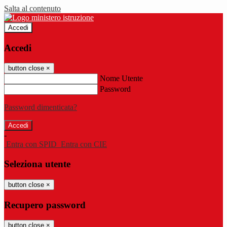
Salta al contenuto
Accedi
Accedi
button close
×
Nome Utente
Password
Password dimenticata?
-
Entra con SPID
Entra con CIE
Seleziona utente
button close
×
Recupero password
button close
×