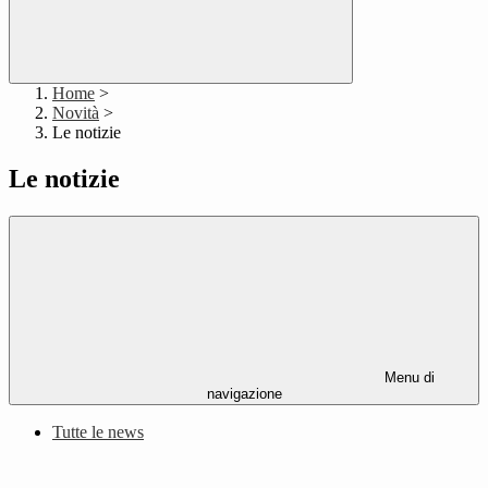
Home
>
Novità
>
Le notizie
Le notizie
Menu di
navigazione
Tutte le news