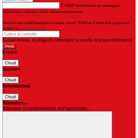
E-mail
Verrà inviato un messaggio
all'indirizzo indicato con le istruzioni necessarie.
Non hai una e-mail associata al nome utente? Effettua il reset della password
tramite la
Login Spaggiari
E-mail inviata, si prega di controllare la casella di posta elettronica!
Errore
Chiudi
Successo
Chiudi
Informazione
Chiudi
Attendere...
Attendere il completamento dell'operazione...