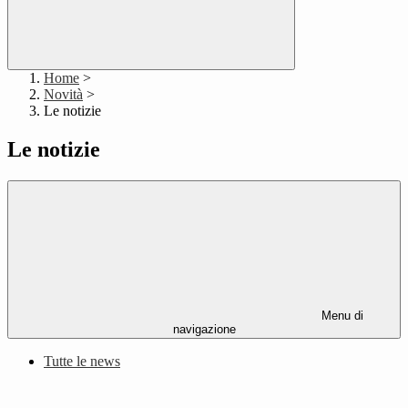
Home
>
Novità
>
Le notizie
Le notizie
Menu di
navigazione
Tutte le news