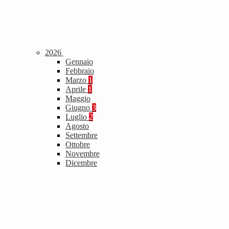
2026
Gennaio
Febbraio
Marzo
1
Aprile
1
Maggio
Giugno
3
Luglio
2
Agosto
Settembre
Ottobre
Novembre
Dicembre