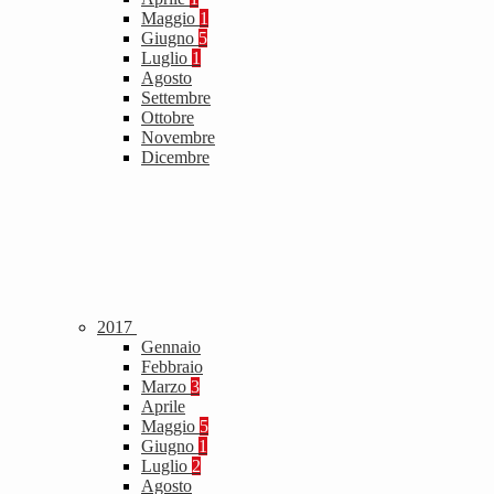
Maggio
1
Giugno
5
Luglio
1
Agosto
Settembre
Ottobre
Novembre
Dicembre
2017
Gennaio
Febbraio
Marzo
3
Aprile
Maggio
5
Giugno
1
Luglio
2
Agosto