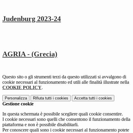
Judenburg 2023-24
AGRIA - (Grecia)
Questo sito o gli strumenti terzi da questo utilizzati si avvalgono di
cookie necessari al funzionamento ed utili alle finalità illustrate nella
COOKIE POLICY
.
Personalizza
Rifiuta tutti
i cookies
Accetta tutti
i cookies
Gestione cookie
In questa schermata è possibile scegliere quali cookie consentire.
I cookie necessari sono quelli che consentono il funzionamento della
piattaforma e non è possibile disabilitarli.
Per conoscere quali sono i cookie necessari al funzionamento potete