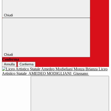
Chiudi
Chiudi
Conferma
Annulla
Conferma
Liceo
Artistico Statale
AMEDEO MODIGLIANI
Giussano