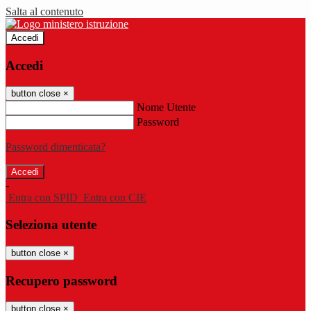
Salta al contenuto
Accedi
Accedi
button close
×
Nome Utente
Password
Password dimenticata?
-
Entra con SPID
Entra con CIE
Seleziona utente
button close
×
Recupero password
button close
×