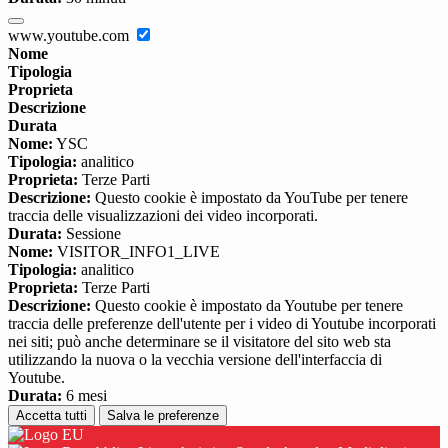
www.youtube.com
Nome
Tipologia
Proprieta
Descrizione
Durata
Nome:
YSC
Tipologia:
analitico
Proprieta:
Terze Parti
Descrizione:
Questo cookie è impostato da YouTube per tenere
traccia delle visualizzazioni dei video incorporati.
Durata:
Sessione
Nome:
VISITOR_INFO1_LIVE
Tipologia:
analitico
Proprieta:
Terze Parti
Descrizione:
Questo cookie è impostato da Youtube per tenere
traccia delle preferenze dell'utente per i video di Youtube incorporati
nei siti; può anche determinare se il visitatore del sito web sta
utilizzando la nuova o la vecchia versione dell'interfaccia di
Youtube.
Durata:
6 mesi
Accetta tutti
Salva le preferenze