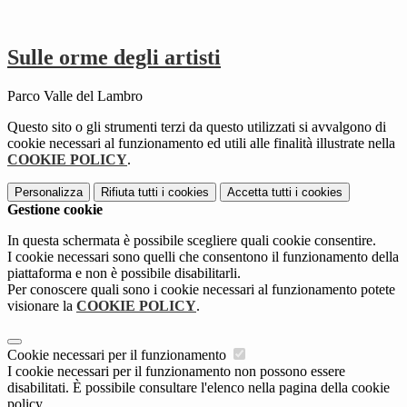
Sulle orme degli artisti
Parco Valle del Lambro
Questo sito o gli strumenti terzi da questo utilizzati si avvalgono di
cookie necessari al funzionamento ed utili alle finalità illustrate nella
COOKIE POLICY
.
Personalizza
Rifiuta tutti
i cookies
Accetta tutti
i cookies
Gestione cookie
In questa schermata è possibile scegliere quali cookie consentire.
I cookie necessari sono quelli che consentono il funzionamento della
piattaforma e non è possibile disabilitarli.
Per conoscere quali sono i cookie necessari al funzionamento potete
visionare la
COOKIE POLICY
.
Cookie necessari per il funzionamento
I cookie necessari per il funzionamento non possono essere
disabilitati. È possibile consultare l'elenco nella pagina della cookie
policy.