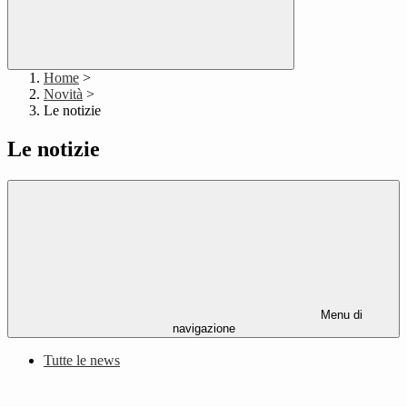
Home
>
Novità
>
Le notizie
Le notizie
Menu di
navigazione
Tutte le news