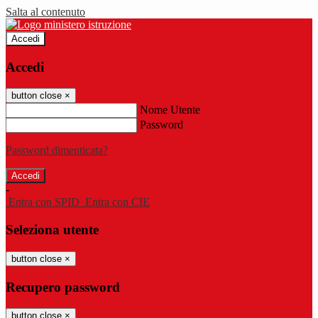
Salta al contenuto
Accedi
Accedi
button close
×
Nome Utente
Password
Password dimenticata?
-
Entra con SPID
Entra con CIE
Seleziona utente
button close
×
Recupero password
button close
×