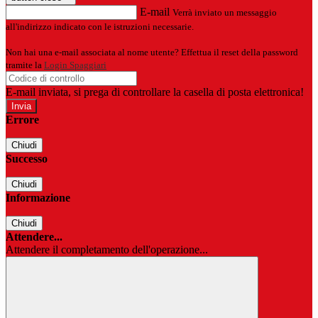
E-mail
Verrà inviato un messaggio
all'indirizzo indicato con le istruzioni necessarie.
Non hai una e-mail associata al nome utente? Effettua il reset della password
tramite la
Login Spaggiari
E-mail inviata, si prega di controllare la casella di posta elettronica!
Errore
Chiudi
Successo
Chiudi
Informazione
Chiudi
Attendere...
Attendere il completamento dell'operazione...