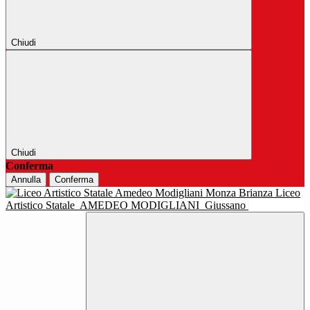
Chiudi
Chiudi
Conferma
Annulla
Conferma
Liceo
Artistico Statale
AMEDEO MODIGLIANI
Giussano