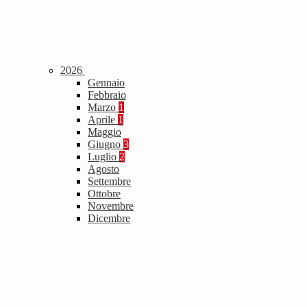
2026
Gennaio
Febbraio
Marzo
1
Aprile
1
Maggio
Giugno
3
Luglio
2
Agosto
Settembre
Ottobre
Novembre
Dicembre