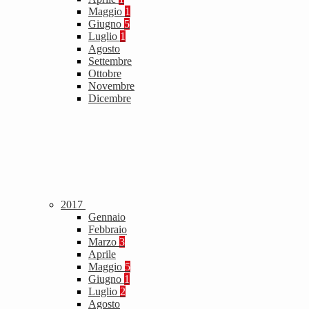
Maggio
1
Giugno
5
Luglio
1
Agosto
Settembre
Ottobre
Novembre
Dicembre
2017
Gennaio
Febbraio
Marzo
3
Aprile
Maggio
5
Giugno
1
Luglio
2
Agosto