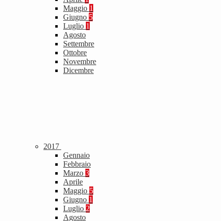
Maggio
1
Giugno
5
Luglio
1
Agosto
Settembre
Ottobre
Novembre
Dicembre
2017
Gennaio
Febbraio
Marzo
3
Aprile
Maggio
5
Giugno
1
Luglio
2
Agosto