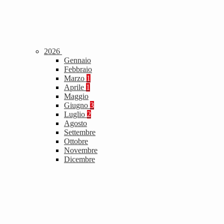
2026
Gennaio
Febbraio
Marzo
1
Aprile
1
Maggio
Giugno
3
Luglio
2
Agosto
Settembre
Ottobre
Novembre
Dicembre