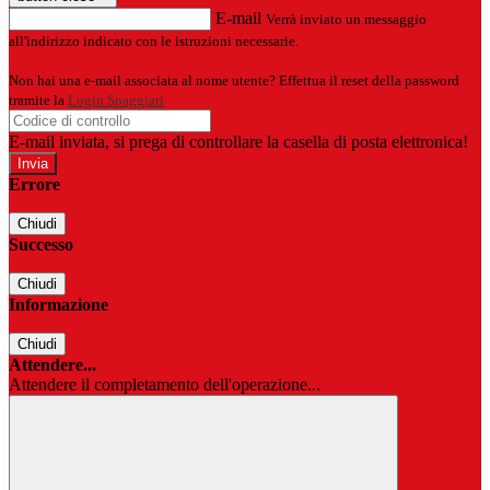
E-mail
Verrà inviato un messaggio
all'indirizzo indicato con le istruzioni necessarie.
Non hai una e-mail associata al nome utente? Effettua il reset della password
tramite la
Login Spaggiari
E-mail inviata, si prega di controllare la casella di posta elettronica!
Errore
Chiudi
Successo
Chiudi
Informazione
Chiudi
Attendere...
Attendere il completamento dell'operazione...