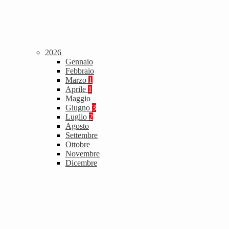
2026
Gennaio
Febbraio
Marzo
1
Aprile
1
Maggio
Giugno
3
Luglio
2
Agosto
Settembre
Ottobre
Novembre
Dicembre