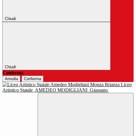
Chiudi
Chiudi
Conferma
Annulla
Conferma
Liceo
Artistico Statale
AMEDEO MODIGLIANI
Giussano