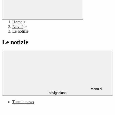
Home
>
Novità
>
Le notizie
Le notizie
Menu di
navigazione
Tutte le news