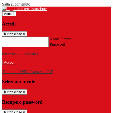
Salta al contenuto
Accedi
Accedi
button close
×
Nome Utente
Password
Password dimenticata?
-
Entra con SPID
Entra con CIE
Seleziona utente
button close
×
Recupero password
button close
×