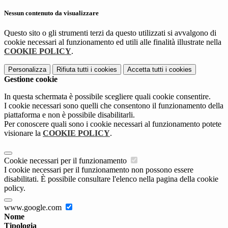
Nessun contenuto da visualizzare
Questo sito o gli strumenti terzi da questo utilizzati si avvalgono di
cookie necessari al funzionamento ed utili alle finalità illustrate nella
COOKIE POLICY
.
Personalizza
Rifiuta tutti
i cookies
Accetta tutti
i cookies
Gestione cookie
In questa schermata è possibile scegliere quali cookie consentire.
I cookie necessari sono quelli che consentono il funzionamento della
piattaforma e non è possibile disabilitarli.
Per conoscere quali sono i cookie necessari al funzionamento potete
visionare la
COOKIE POLICY
.
Cookie necessari per il funzionamento
I cookie necessari per il funzionamento non possono essere
disabilitati. È possibile consultare l'elenco nella pagina della cookie
policy.
www.google.com
Nome
Tipologia