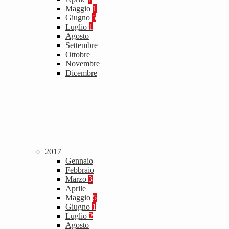
Maggio
1
Giugno
5
Luglio
1
Agosto
Settembre
Ottobre
Novembre
Dicembre
2017
Gennaio
Febbraio
Marzo
3
Aprile
Maggio
5
Giugno
1
Luglio
2
Agosto