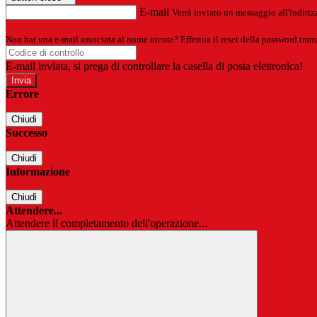
E-mail
Verrà inviato un messaggio all'indirizz
Non hai una e-mail associata al nome utente? Effettua il reset della password tram
E-mail inviata, si prega di controllare la casella di posta elettronica!
Errore
Chiudi
Successo
Chiudi
Informazione
Chiudi
Attendere...
Attendere il completamento dell'operazione...