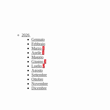
2026
Gennaio
Febbraio
Marzo
1
Aprile
1
Maggio
Giugno
3
Luglio
2
Agosto
Settembre
Ottobre
Novembre
Dicembre