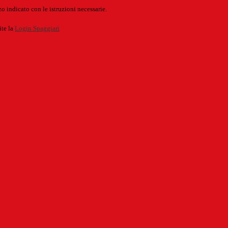
o indicato con le istruzioni necessarie.
ite la
Login Spaggiari