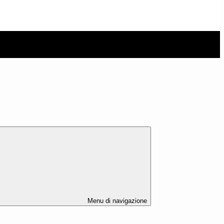
Menu di navigazione