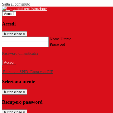
Salta al contenuto
Accedi
Accedi
button close
×
Nome Utente
Password
Password dimenticata?
-
Entra con SPID
Entra con CIE
Seleziona utente
button close
×
Recupero password
button close
×