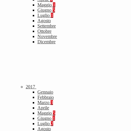
Maggio
1
Giugno
5
Luglio
1
Agosto
Settembre
Ottobre
Novembre
Dicembre
2017
Gennaio
Febbraio
Marzo
3
Aprile
Maggio
5
Giugno
1
Luglio
2
Agosto