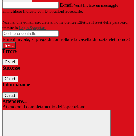
E-mail
Verrà inviato un messaggio
all'indirizzo indicato con le istruzioni necessarie.
Non hai una e-mail associata al nome utente? Effettua il reset della password
tramite la
Login Spaggiari
E-mail inviata, si prega di controllare la casella di posta elettronica!
Errore
Chiudi
Successo
Chiudi
Informazione
Chiudi
Attendere...
Attendere il completamento dell'operazione...