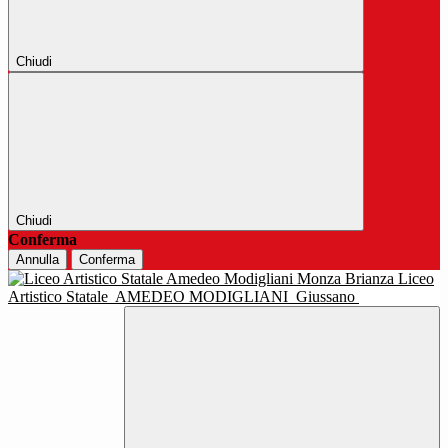
Chiudi
Chiudi
Conferma
Annulla
Conferma
Liceo
Artistico Statale
AMEDEO MODIGLIANI
Giussano