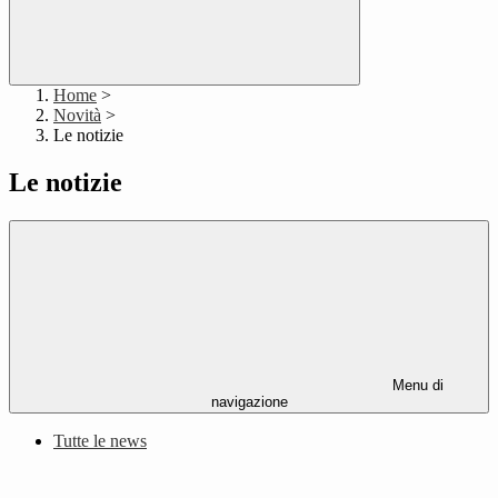
Home
>
Novità
>
Le notizie
Le notizie
Menu di
navigazione
Tutte le news