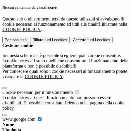
Nessun contenuto da visualizzare
Questo sito o gli strumenti terzi da questo utilizzati si avvalgono di
cookie necessari al funzionamento ed utili alle finalità illustrate nella
COOKIE POLICY
.
Personalizza
Rifiuta tutti
i cookies
Accetta tutti
i cookies
Gestione cookie
In questa schermata è possibile scegliere quali cookie consentire.
I cookie necessari sono quelli che consentono il funzionamento della
piattaforma e non è possibile disabilitarli.
Per conoscere quali sono i cookie necessari al funzionamento potete
visionare la
COOKIE POLICY
.
Cookie necessari per il funzionamento
I cookie necessari per il funzionamento non possono essere
disabilitati. È possibile consultare l'elenco nella pagina della cookie
policy.
www.google.com
Nome
Tipologia