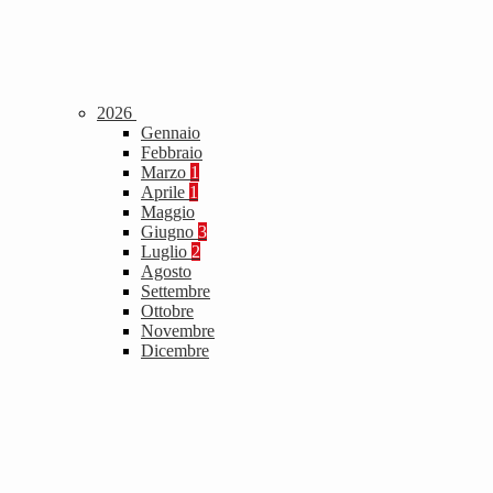
2026
Gennaio
Febbraio
Marzo
1
Aprile
1
Maggio
Giugno
3
Luglio
2
Agosto
Settembre
Ottobre
Novembre
Dicembre