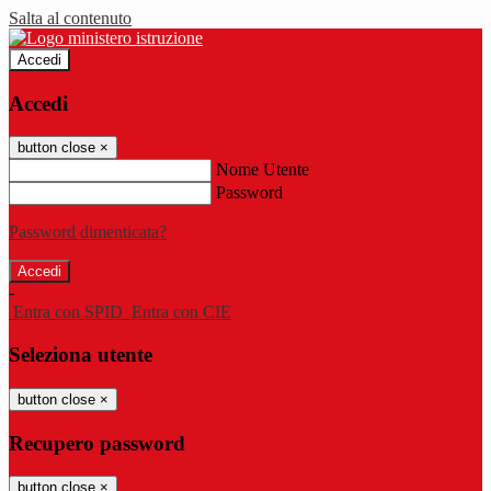
Salta al contenuto
Accedi
Accedi
button close
×
Nome Utente
Password
Password dimenticata?
-
Entra con SPID
Entra con CIE
Seleziona utente
button close
×
Recupero password
button close
×