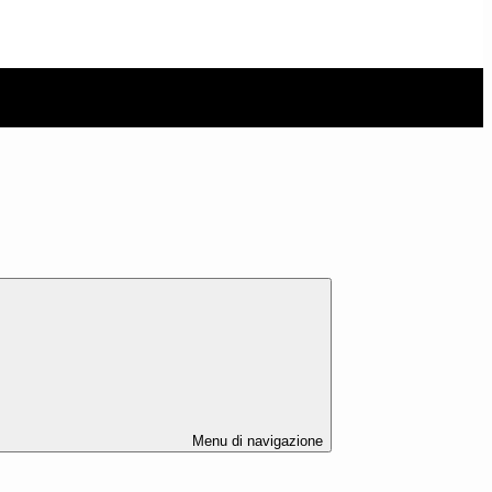
Menu di navigazione