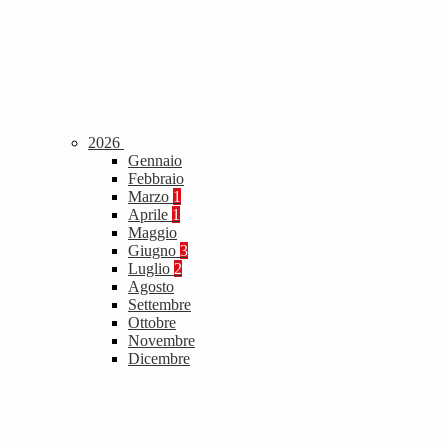
2026
Gennaio
Febbraio
Marzo
1
Aprile
1
Maggio
Giugno
3
Luglio
2
Agosto
Settembre
Ottobre
Novembre
Dicembre