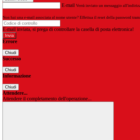
E-mail
Verrà inviato un messaggio all'indirizz
Non hai una e-mail associata al nome utente? Effettua il reset della password tram
E-mail inviata, si prega di controllare la casella di posta elettronica!
Errore
Chiudi
Successo
Chiudi
Informazione
Chiudi
Attendere...
Attendere il completamento dell'operazione...