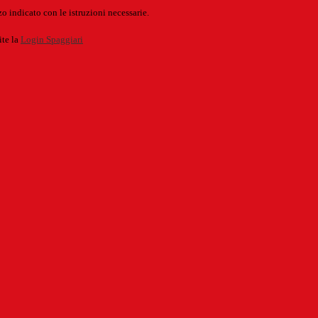
o indicato con le istruzioni necessarie.
ite la
Login Spaggiari