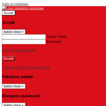
Salta al contenuto
Accedi
Accedi
button close
×
Nome Utente
Password
Password dimenticata?
-
Entra con SPID
Entra con CIE
Seleziona utente
button close
×
Recupero password
button close
×