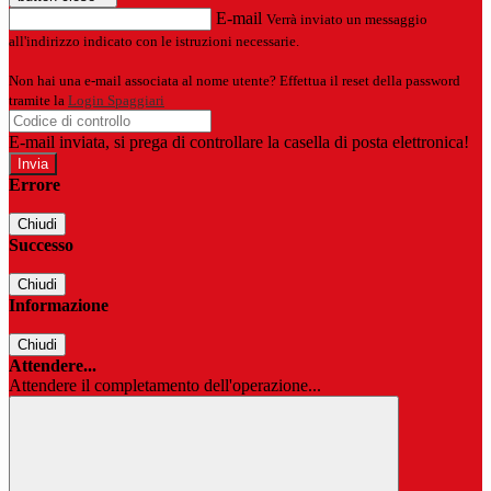
E-mail
Verrà inviato un messaggio
all'indirizzo indicato con le istruzioni necessarie.
Non hai una e-mail associata al nome utente? Effettua il reset della password
tramite la
Login Spaggiari
E-mail inviata, si prega di controllare la casella di posta elettronica!
Errore
Chiudi
Successo
Chiudi
Informazione
Chiudi
Attendere...
Attendere il completamento dell'operazione...