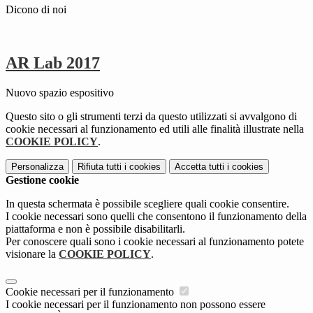
Dicono di noi
AR Lab 2017
Nuovo spazio espositivo
Questo sito o gli strumenti terzi da questo utilizzati si avvalgono di
cookie necessari al funzionamento ed utili alle finalità illustrate nella
COOKIE POLICY
.
Personalizza
Rifiuta tutti
i cookies
Accetta tutti
i cookies
Gestione cookie
In questa schermata è possibile scegliere quali cookie consentire.
I cookie necessari sono quelli che consentono il funzionamento della
piattaforma e non è possibile disabilitarli.
Per conoscere quali sono i cookie necessari al funzionamento potete
visionare la
COOKIE POLICY
.
Cookie necessari per il funzionamento
I cookie necessari per il funzionamento non possono essere