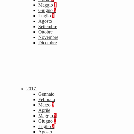
Maggio
1
Giugno
5
Luglio
1
Agosto
Settembre
Ottobre
Novembre
Dicembre
2017
Gennaio
Febbraio
Marzo
3
Aprile
Maggio
5
Giugno
1
Luglio
2
Agosto