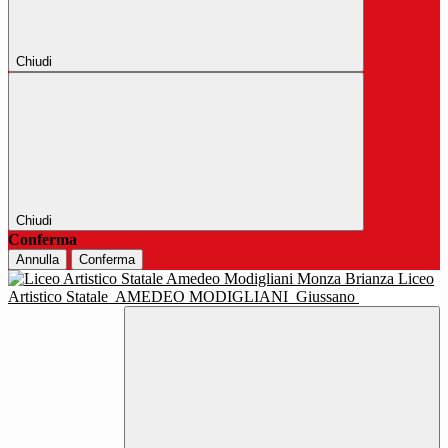
Chiudi
Chiudi
Conferma
Annulla
Conferma
Liceo
Artistico Statale
AMEDEO MODIGLIANI
Giussano