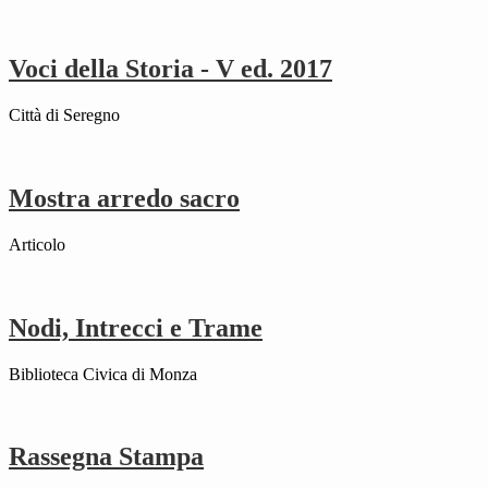
Voci della Storia - V ed. 2017
Città di Seregno
Mostra arredo sacro
Articolo
Nodi, Intrecci e Trame
Biblioteca Civica di Monza
Rassegna Stampa