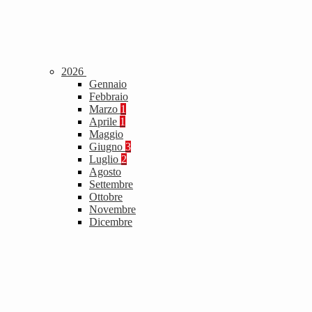
2026
Gennaio
Febbraio
Marzo
1
Aprile
1
Maggio
Giugno
3
Luglio
2
Agosto
Settembre
Ottobre
Novembre
Dicembre