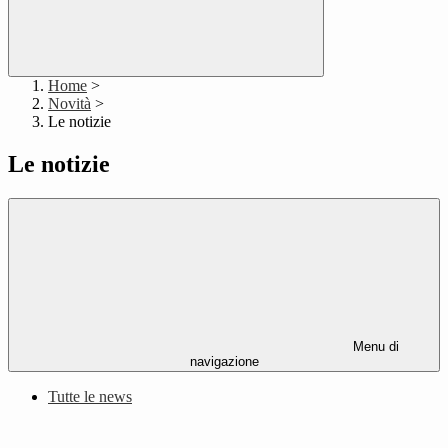
Home
>
Novità
>
Le notizie
Le notizie
Menu di
navigazione
Tutte le news