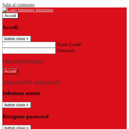
Salta al contenuto
Accedi
Accedi
button close
×
Nome Utente
Password
Password dimenticata?
-
Entra con SPID
Entra con CIE
Seleziona utente
button close
×
Recupero password
button close
×