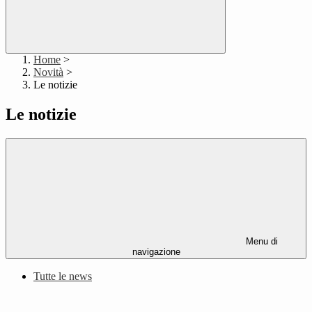
Home
>
Novità
>
Le notizie
Le notizie
Menu di
navigazione
Tutte le news