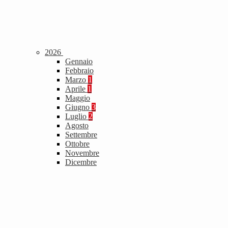
2026
Gennaio
Febbraio
Marzo
1
Aprile
1
Maggio
Giugno
3
Luglio
2
Agosto
Settembre
Ottobre
Novembre
Dicembre