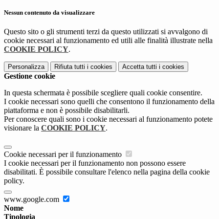
Nessun contenuto da visualizzare
Questo sito o gli strumenti terzi da questo utilizzati si avvalgono di
cookie necessari al funzionamento ed utili alle finalità illustrate nella
COOKIE POLICY
.
Personalizza
Rifiuta tutti
i cookies
Accetta tutti
i cookies
Gestione cookie
In questa schermata è possibile scegliere quali cookie consentire.
I cookie necessari sono quelli che consentono il funzionamento della
piattaforma e non è possibile disabilitarli.
Per conoscere quali sono i cookie necessari al funzionamento potete
visionare la
COOKIE POLICY
.
Cookie necessari per il funzionamento
I cookie necessari per il funzionamento non possono essere
disabilitati. È possibile consultare l'elenco nella pagina della cookie
policy.
www.google.com
Nome
Tipologia