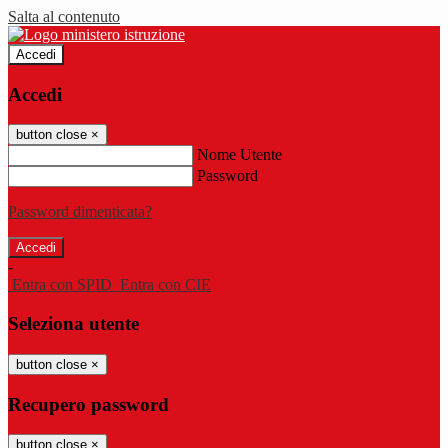
Salta al contenuto
Accedi
Accedi
button close
×
Nome Utente
Password
Password dimenticata?
-
Entra con SPID
Entra con CIE
Seleziona utente
button close
×
Recupero password
button close
×