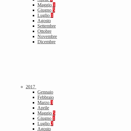
Maggio
1
Giugno
5
Luglio
1
Agosto
Settembre
Ottobre
Novembre
Dicembre
2017
Gennaio
Febbraio
Marzo
3
Aprile
Maggio
5
Giugno
1
Luglio
2
Agosto