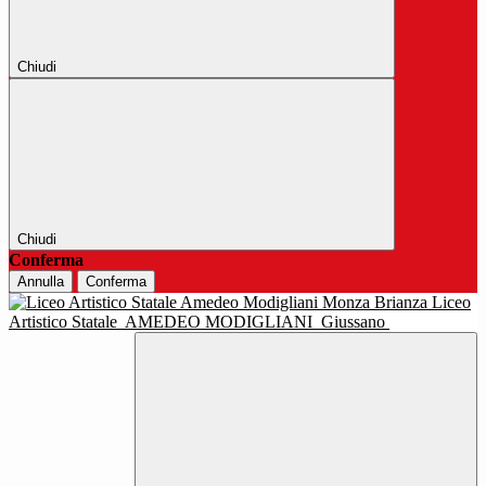
Chiudi
Chiudi
Conferma
Annulla
Conferma
Liceo
Artistico Statale
AMEDEO MODIGLIANI
Giussano