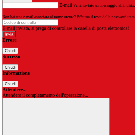
E-mail
Verrà inviato un messaggio all'indirizz
Non hai una e-mail associata al nome utente? Effettua il reset della password tram
E-mail inviata, si prega di controllare la casella di posta elettronica!
Errore
Chiudi
Successo
Chiudi
Informazione
Chiudi
Attendere...
Attendere il completamento dell'operazione...