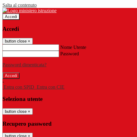
Salta al contenuto
Accedi
Accedi
button close
×
Nome Utente
Password
Password dimenticata?
-
Entra con SPID
Entra con CIE
Seleziona utente
button close
×
Recupero password
button close
×