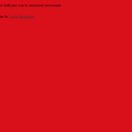
o indicato con le istruzioni necessarie.
ite la
Login Spaggiari