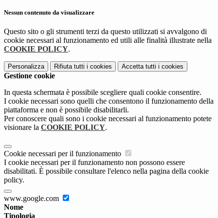
Nessun contenuto da visualizzare
Questo sito o gli strumenti terzi da questo utilizzati si avvalgono di
cookie necessari al funzionamento ed utili alle finalità illustrate nella
COOKIE POLICY
.
Personalizza
Rifiuta tutti
i cookies
Accetta tutti
i cookies
Gestione cookie
In questa schermata è possibile scegliere quali cookie consentire.
I cookie necessari sono quelli che consentono il funzionamento della
piattaforma e non è possibile disabilitarli.
Per conoscere quali sono i cookie necessari al funzionamento potete
visionare la
COOKIE POLICY
.
Cookie necessari per il funzionamento
I cookie necessari per il funzionamento non possono essere
disabilitati. È possibile consultare l'elenco nella pagina della cookie
policy.
www.google.com
Nome
Tipologia