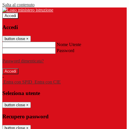
Salta al contenuto
Accedi
Accedi
button close
×
Nome Utente
Password
Password dimenticata?
-
Entra con SPID
Entra con CIE
Seleziona utente
button close
×
Recupero password
button close
×