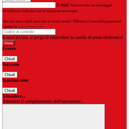
E-mail
Verrà inviato un messaggio
all'indirizzo indicato con le istruzioni necessarie.
Non hai una e-mail associata al nome utente? Effettua il reset della password
tramite la
Login Spaggiari
E-mail inviata, si prega di controllare la casella di posta elettronica!
Errore
Chiudi
Successo
Chiudi
Informazione
Chiudi
Attendere...
Attendere il completamento dell'operazione...