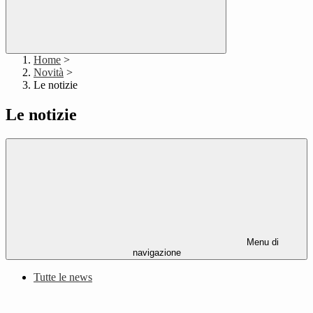
Home
>
Novità
>
Le notizie
Le notizie
Menu di
navigazione
Tutte le news