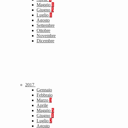
Maggio
1
Giugno
5
Luglio
1
Agosto
Settembre
Ottobre
Novembre
Dicembre
2017
Gennaio
Febbraio
Marzo
3
Aprile
Maggio
5
Giugno
1
Luglio
2
Agosto