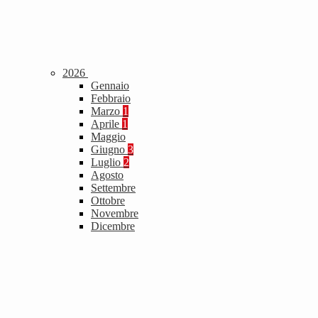
2026
Gennaio
Febbraio
Marzo
1
Aprile
1
Maggio
Giugno
3
Luglio
2
Agosto
Settembre
Ottobre
Novembre
Dicembre