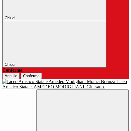
Chiudi
Chiudi
Conferma
Annulla
Conferma
Liceo
Artistico Statale
AMEDEO MODIGLIANI
Giussano