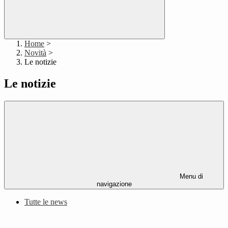
Home
>
Novità
>
Le notizie
Le notizie
Menu di
navigazione
Tutte le news