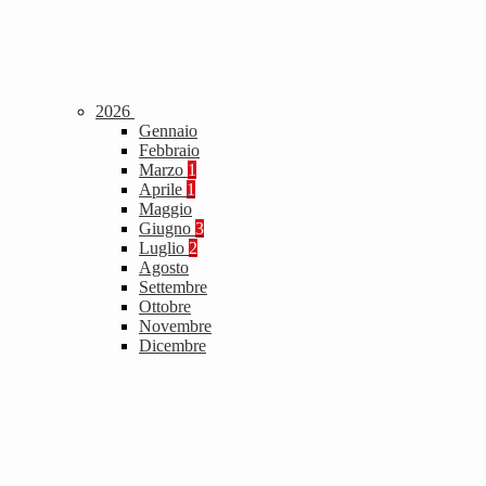
2026
Gennaio
Febbraio
Marzo
1
Aprile
1
Maggio
Giugno
3
Luglio
2
Agosto
Settembre
Ottobre
Novembre
Dicembre