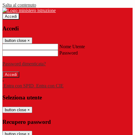
Salta al contenuto
Accedi
Accedi
button close
×
Nome Utente
Password
Password dimenticata?
-
Entra con SPID
Entra con CIE
Seleziona utente
button close
×
Recupero password
button close
×