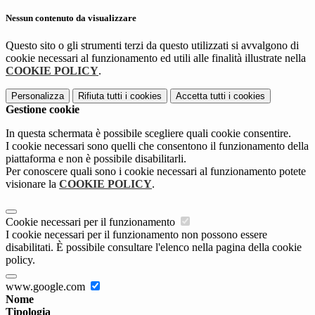
Nessun contenuto da visualizzare
Questo sito o gli strumenti terzi da questo utilizzati si avvalgono di
cookie necessari al funzionamento ed utili alle finalità illustrate nella
COOKIE POLICY
.
Personalizza
Rifiuta tutti
i cookies
Accetta tutti
i cookies
Gestione cookie
In questa schermata è possibile scegliere quali cookie consentire.
I cookie necessari sono quelli che consentono il funzionamento della
piattaforma e non è possibile disabilitarli.
Per conoscere quali sono i cookie necessari al funzionamento potete
visionare la
COOKIE POLICY
.
Cookie necessari per il funzionamento
I cookie necessari per il funzionamento non possono essere
disabilitati. È possibile consultare l'elenco nella pagina della cookie
policy.
www.google.com
Nome
Tipologia