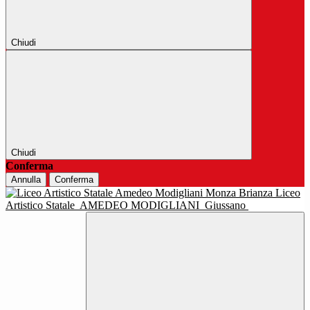
Chiudi
Chiudi
Conferma
Annulla
Conferma
Liceo
Artistico Statale
AMEDEO MODIGLIANI
Giussano