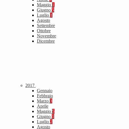
Maggio
1
Giugno
5
Luglio
1
Agosto
Settembre
Ottobre
Novembre
Dicembre
2017
Gennaio
Febbraio
Marzo
3
Aprile
Maggio
5
Giugno
1
Luglio
2
Agosto