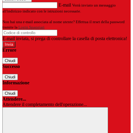
E-mail
Verrà inviato un messaggio
all'indirizzo indicato con le istruzioni necessarie.
Non hai una e-mail associata al nome utente? Effettua il reset della password
tramite la
Login Spaggiari
E-mail inviata, si prega di controllare la casella di posta elettronica!
Errore
Chiudi
Successo
Chiudi
Informazione
Chiudi
Attendere...
Attendere il completamento dell'operazione...