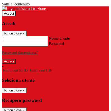
Salta al contenuto
Accedi
Accedi
button close
×
Nome Utente
Password
Password dimenticata?
-
Entra con SPID
Entra con CIE
Seleziona utente
button close
×
Recupero password
button close
×