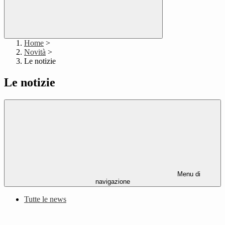
Home
>
Novità
>
Le notizie
Le notizie
Menu di
navigazione
Tutte le news