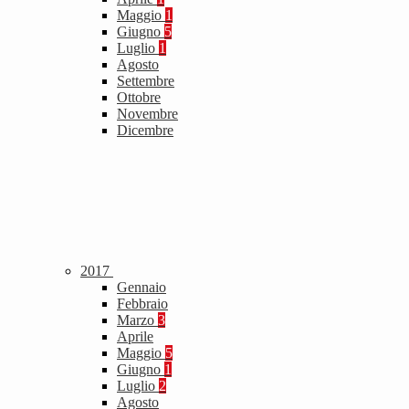
Maggio
1
Giugno
5
Luglio
1
Agosto
Settembre
Ottobre
Novembre
Dicembre
2017
Gennaio
Febbraio
Marzo
3
Aprile
Maggio
5
Giugno
1
Luglio
2
Agosto