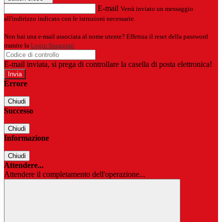
E-mail
Verrà inviato un messaggio
all'indirizzo indicato con le istruzioni necessarie.
Non hai una e-mail associata al nome utente? Effettua il reset della password
tramite la
Login Spaggiari
E-mail inviata, si prega di controllare la casella di posta elettronica!
Errore
Chiudi
Successo
Chiudi
Informazione
Chiudi
Attendere...
Attendere il completamento dell'operazione...