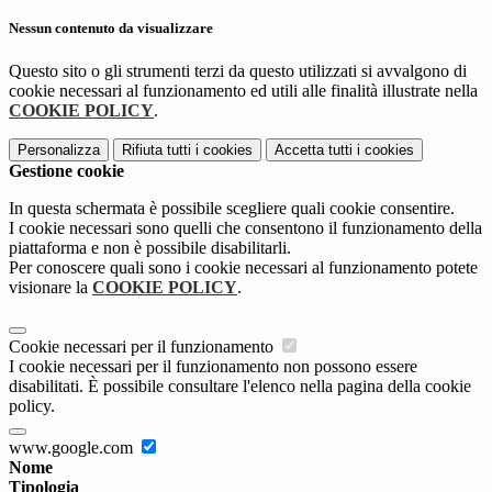
Nessun contenuto da visualizzare
Questo sito o gli strumenti terzi da questo utilizzati si avvalgono di
cookie necessari al funzionamento ed utili alle finalità illustrate nella
COOKIE POLICY
.
Personalizza
Rifiuta tutti
i cookies
Accetta tutti
i cookies
Gestione cookie
In questa schermata è possibile scegliere quali cookie consentire.
I cookie necessari sono quelli che consentono il funzionamento della
piattaforma e non è possibile disabilitarli.
Per conoscere quali sono i cookie necessari al funzionamento potete
visionare la
COOKIE POLICY
.
Cookie necessari per il funzionamento
I cookie necessari per il funzionamento non possono essere
disabilitati. È possibile consultare l'elenco nella pagina della cookie
policy.
www.google.com
Nome
Tipologia