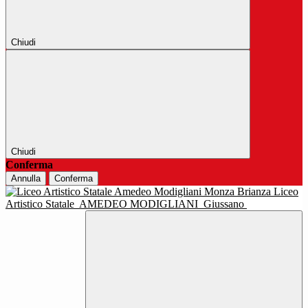
Chiudi
Chiudi
Conferma
Annulla
Conferma
Liceo
Artistico Statale
AMEDEO MODIGLIANI
Giussano