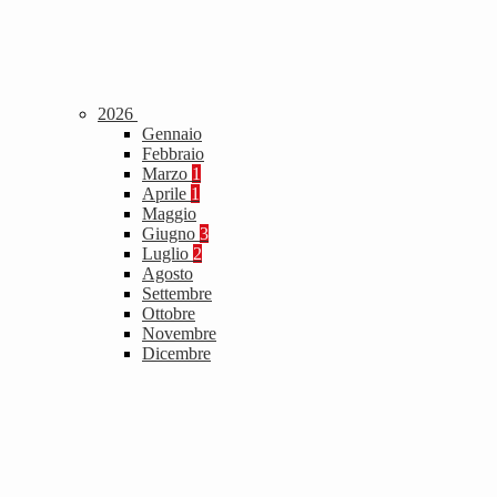
2026
Gennaio
Febbraio
Marzo
1
Aprile
1
Maggio
Giugno
3
Luglio
2
Agosto
Settembre
Ottobre
Novembre
Dicembre