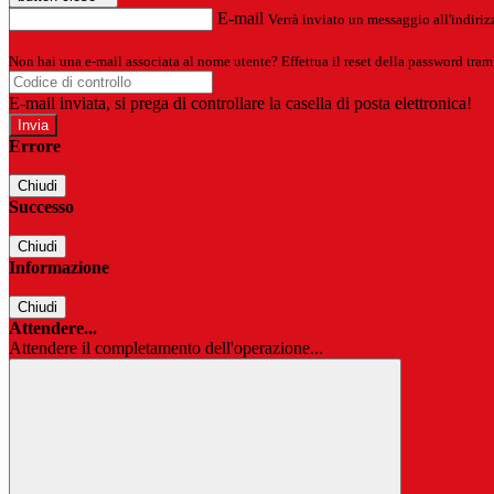
E-mail
Verrà inviato un messaggio all'indirizz
Non hai una e-mail associata al nome utente? Effettua il reset della password tram
E-mail inviata, si prega di controllare la casella di posta elettronica!
Errore
Chiudi
Successo
Chiudi
Informazione
Chiudi
Attendere...
Attendere il completamento dell'operazione...