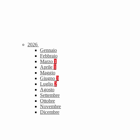
2026
Gennaio
Febbraio
Marzo
1
Aprile
1
Maggio
Giugno
3
Luglio
2
Agosto
Settembre
Ottobre
Novembre
Dicembre