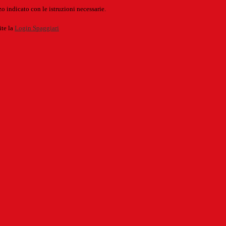
o indicato con le istruzioni necessarie.
ite la
Login Spaggiari