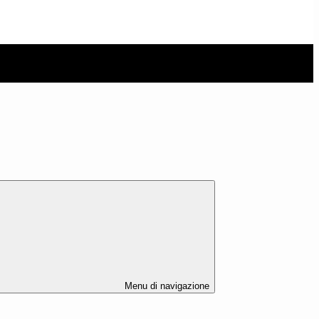
Menu di navigazione