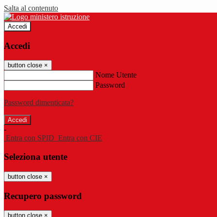
Salta al contenuto
Accedi
Accedi
button close
×
Nome Utente
Password
Password dimenticata?
-
Entra con SPID
Entra con CIE
Seleziona utente
button close
×
Recupero password
button close
×