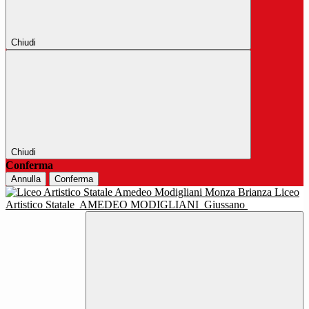
Chiudi
Chiudi
Conferma
Annulla
Conferma
Liceo
Artistico Statale
AMEDEO MODIGLIANI
Giussano