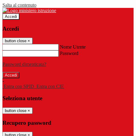
Salta al contenuto
Accedi
Accedi
button close
×
Nome Utente
Password
Password dimenticata?
-
Entra con SPID
Entra con CIE
Seleziona utente
button close
×
Recupero password
button close
×