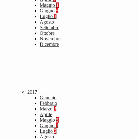
Maggio
1
Giugno
5
Luglio
1
Agosto
Settembre
Ottobre
Novembre
Dicembre
2017
Gennaio
Febbraio
Marzo
3
Aprile
Maggio
5
Giugno
1
Luglio
2
Agosto