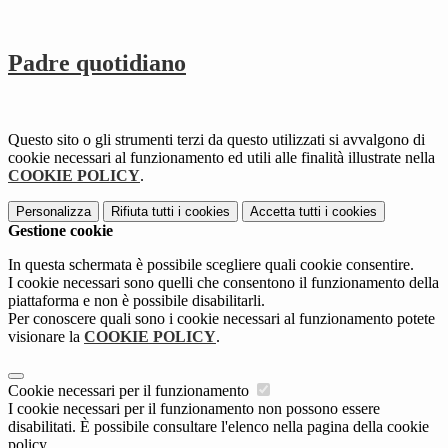
Padre quotidiano
Questo sito o gli strumenti terzi da questo utilizzati si avvalgono di
cookie necessari al funzionamento ed utili alle finalità illustrate nella
COOKIE POLICY
.
Personalizza
Rifiuta tutti
i cookies
Accetta tutti
i cookies
Gestione cookie
In questa schermata è possibile scegliere quali cookie consentire.
I cookie necessari sono quelli che consentono il funzionamento della
piattaforma e non è possibile disabilitarli.
Per conoscere quali sono i cookie necessari al funzionamento potete
visionare la
COOKIE POLICY
.
Cookie necessari per il funzionamento
I cookie necessari per il funzionamento non possono essere
disabilitati. È possibile consultare l'elenco nella pagina della cookie
policy.