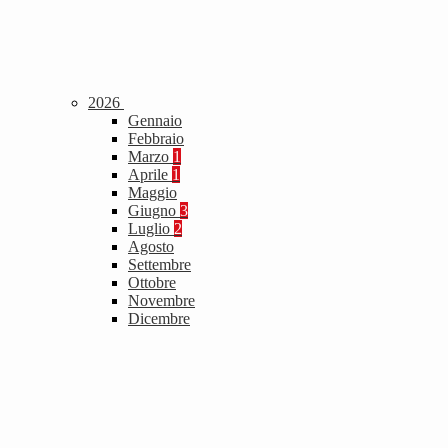
2026
Gennaio
Febbraio
Marzo
1
Aprile
1
Maggio
Giugno
3
Luglio
2
Agosto
Settembre
Ottobre
Novembre
Dicembre