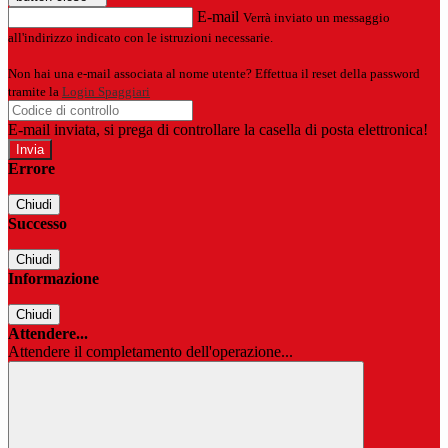
E-mail
Verrà inviato un messaggio
all'indirizzo indicato con le istruzioni necessarie.
Non hai una e-mail associata al nome utente? Effettua il reset della password
tramite la
Login Spaggiari
E-mail inviata, si prega di controllare la casella di posta elettronica!
Errore
Chiudi
Successo
Chiudi
Informazione
Chiudi
Attendere...
Attendere il completamento dell'operazione...