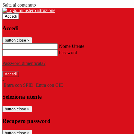
Salta al contenuto
Accedi
Accedi
button close
×
Nome Utente
Password
Password dimenticata?
-
Entra con SPID
Entra con CIE
Seleziona utente
button close
×
Recupero password
button close
×