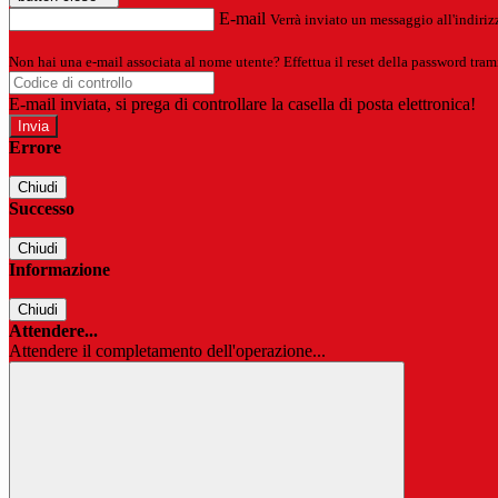
E-mail
Verrà inviato un messaggio all'indirizz
Non hai una e-mail associata al nome utente? Effettua il reset della password tram
E-mail inviata, si prega di controllare la casella di posta elettronica!
Errore
Chiudi
Successo
Chiudi
Informazione
Chiudi
Attendere...
Attendere il completamento dell'operazione...