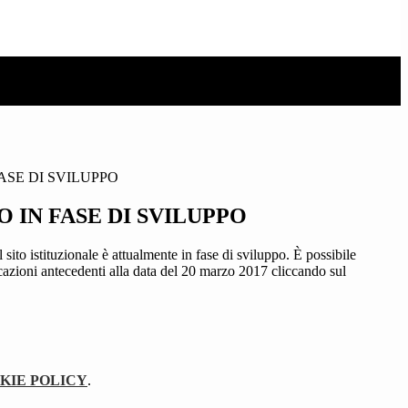
ASE DI SVILUPPO
 IN FASE DI SVILUPPO
sito istituzionale è attualmente in fase di sviluppo. È possibile
icazioni antecedenti alla data del 20 marzo 2017 cliccando sul
KIE POLICY
.