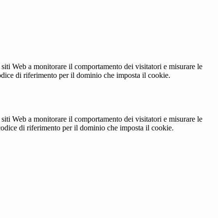
 siti Web a monitorare il comportamento dei visitatori e misurare le
codice di riferimento per il dominio che imposta il cookie.
 siti Web a monitorare il comportamento dei visitatori e misurare le
 codice di riferimento per il dominio che imposta il cookie.