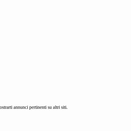
rarti annunci pertinenti su altri siti.