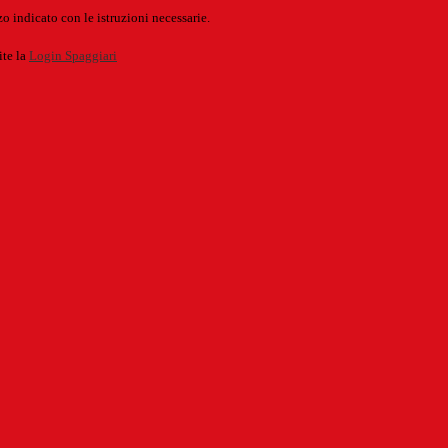
o indicato con le istruzioni necessarie.
ite la
Login Spaggiari