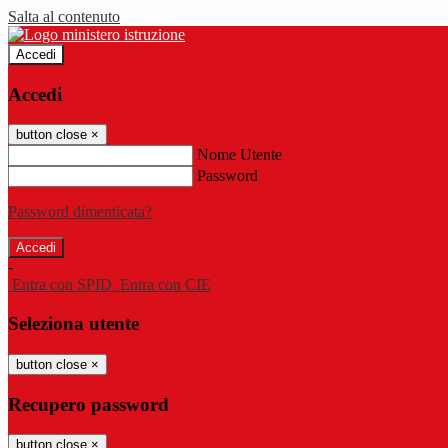
Salta al contenuto
Accedi
Accedi
button close
×
Nome Utente
Password
Password dimenticata?
-
Entra con SPID
Entra con CIE
Seleziona utente
button close
×
Recupero password
button close
×