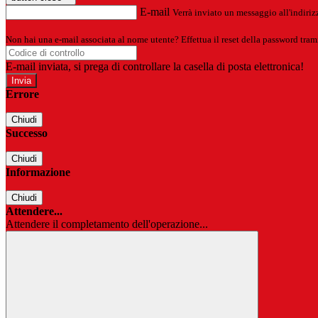
E-mail
Verrà inviato un messaggio all'indirizz
Non hai una e-mail associata al nome utente? Effettua il reset della password tram
E-mail inviata, si prega di controllare la casella di posta elettronica!
Errore
Chiudi
Successo
Chiudi
Informazione
Chiudi
Attendere...
Attendere il completamento dell'operazione...