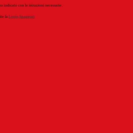
o indicato con le istruzioni necessarie.
ite la
Login Spaggiari