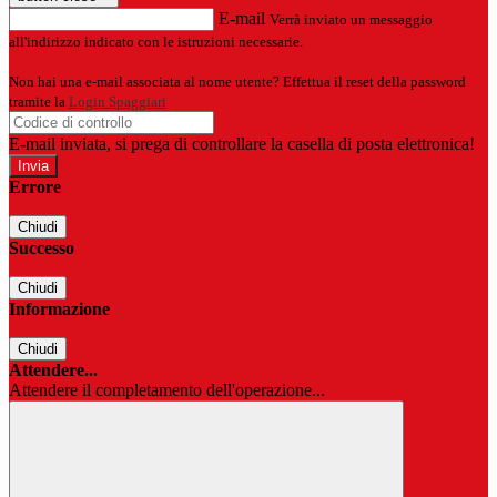
E-mail
Verrà inviato un messaggio
all'indirizzo indicato con le istruzioni necessarie.
Non hai una e-mail associata al nome utente? Effettua il reset della password
tramite la
Login Spaggiari
E-mail inviata, si prega di controllare la casella di posta elettronica!
Errore
Chiudi
Successo
Chiudi
Informazione
Chiudi
Attendere...
Attendere il completamento dell'operazione...