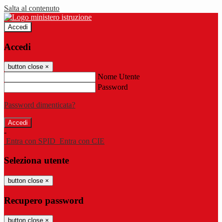
Salta al contenuto
Accedi
Accedi
button close
×
Nome Utente
Password
Password dimenticata?
-
Entra con SPID
Entra con CIE
Seleziona utente
button close
×
Recupero password
button close
×