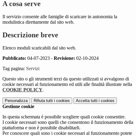
A cosa serve
Il servizio consente alle famiglie di scaricare in autonomia la
modulistica direttamente dal sito web.
Descrizione breve
Elenco moduli scaricabili dal sito web.
Pubblicato:
04-07-2023 -
Revisione:
02-10-2024
Tag pagina:
Servizi
Questo sito o gli strumenti terzi da questo utilizzati si avvalgono di
cookie necessari al funzionamento ed utili alle finalità illustrate nella
COOKIE POLICY
.
Personalizza
Rifiuta tutti
i cookies
Accetta tutti
i cookies
Gestione cookie
In questa schermata è possibile scegliere quali cookie consentire.
I cookie necessari sono quelli che consentono il funzionamento della
piattaforma e non è possibile disabilitarli.
Per conoscere quali sono i cookie necessari al funzionamento potete