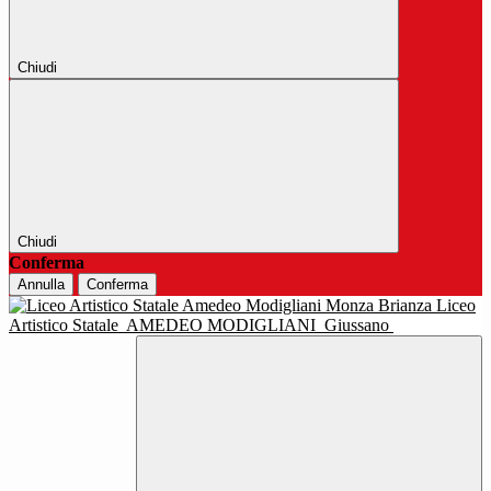
Chiudi
Chiudi
Conferma
Annulla
Conferma
Liceo
Artistico Statale
AMEDEO MODIGLIANI
Giussano