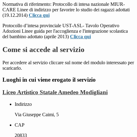
Normativa di riferimento: Protocollo di intesa nazionale MIUR-
CARE Linee di indirizzo per favorire lo studio dei ragazzi adottati
(19.12.2014)
Clicca qui
Protocollo d’intesa provinciale UST-ASL- Tavolo Operativo
Adozioni Linee guida per l'accoglienza e l'integrazione scolastica
del bambino adottato (aprile 2013)
Clicca qui
Come si accede al servizio
Per accedere al servizio cliccare sul nome del modulo interessato per
scaricarlo.
Luoghi in cui viene erogato il servizio
Liceo Artistico Statale Amedeo Modigliani
Indirizzo
Via Giuseppe Caimi, 5
CAP
20833