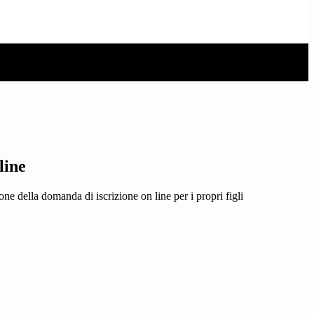
line
one della domanda di iscrizione on line per i propri figli