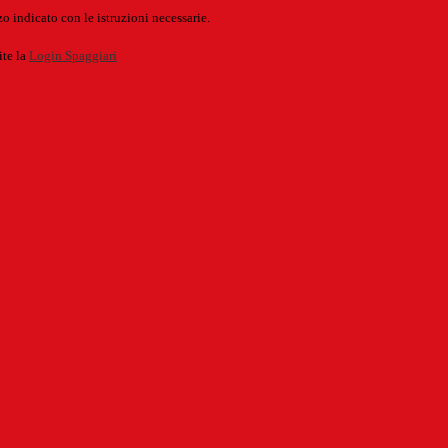
o indicato con le istruzioni necessarie.
ite la
Login Spaggiari