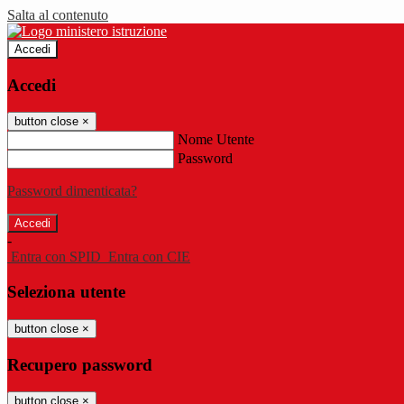
Salta al contenuto
Accedi
Accedi
button close
×
Nome Utente
Password
Password dimenticata?
-
Entra con SPID
Entra con CIE
Seleziona utente
button close
×
Recupero password
button close
×