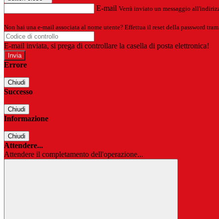
E-mail
Verrà inviato un messaggio all'indirizz
Non hai una e-mail associata al nome utente? Effettua il reset della password tram
E-mail inviata, si prega di controllare la casella di posta elettronica!
Errore
Chiudi
Successo
Chiudi
Informazione
Chiudi
Attendere...
Attendere il completamento dell'operazione...