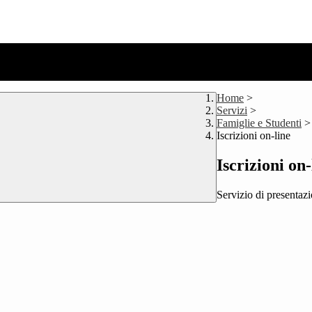
Home
>
Servizi
>
Famiglie e Studenti
>
Iscrizioni on-line
Iscrizioni on-
Servizio di presentazi