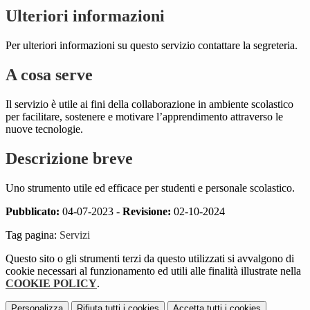
Ulteriori informazioni
Per ulteriori informazioni su questo servizio contattare la segreteria.
A cosa serve
Il servizio è utile ai fini della collaborazione in ambiente scolastico
per facilitare, sostenere e motivare l’apprendimento attraverso le
nuove tecnologie.
Descrizione breve
Uno strumento utile ed efficace per studenti e personale scolastico.
Pubblicato:
04-07-2023 -
Revisione:
02-10-2024
Tag pagina:
Servizi
Questo sito o gli strumenti terzi da questo utilizzati si avvalgono di
cookie necessari al funzionamento ed utili alle finalità illustrate nella
COOKIE POLICY
.
Personalizza
Rifiuta tutti
i cookies
Accetta tutti
i cookies