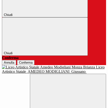
Chiudi
Chiudi
Conferma
Annulla
Conferma
Liceo
Artistico Statale
AMEDEO MODIGLIANI
Giussano