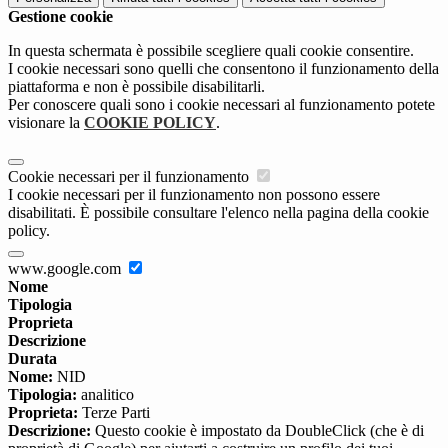
Gestione cookie
In questa schermata è possibile scegliere quali cookie consentire.
I cookie necessari sono quelli che consentono il funzionamento della
piattaforma e non è possibile disabilitarli.
Per conoscere quali sono i cookie necessari al funzionamento potete
visionare la
COOKIE POLICY
.
Cookie necessari per il funzionamento
I cookie necessari per il funzionamento non possono essere
disabilitati. È possibile consultare l'elenco nella pagina della cookie
policy.
www.google.com
Nome
Tipologia
Proprieta
Descrizione
Durata
Nome:
NID
Tipologia:
analitico
Proprieta:
Terze Parti
Descrizione:
Questo cookie è impostato da DoubleClick (che è di