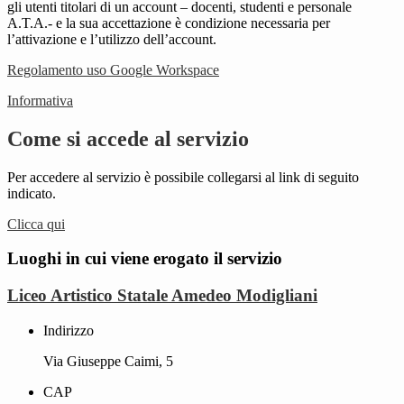
gli utenti titolari di un account – docenti, studenti e personale
A.T.A.- e la sua accettazione è condizione necessaria per
l’attivazione e l’utilizzo dell’account.
Regolamento uso Google Workspace
Informativa
Come si accede al servizio
Per accedere al servizio è possibile collegarsi al link di seguito
indicato.
Clicca qui
Luoghi in cui viene erogato il servizio
Liceo Artistico Statale Amedeo Modigliani
Indirizzo
Via Giuseppe Caimi, 5
CAP