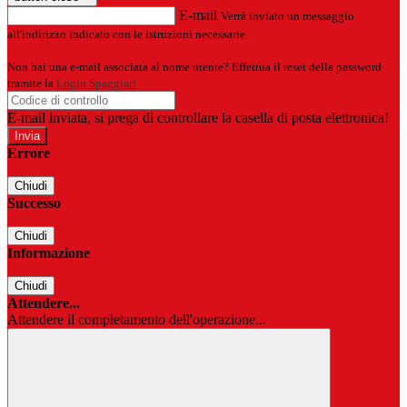
E-mail
Verrà inviato un messaggio
all'indirizzo indicato con le istruzioni necessarie.
Non hai una e-mail associata al nome utente? Effettua il reset della password
tramite la
Login Spaggiari
E-mail inviata, si prega di controllare la casella di posta elettronica!
Errore
Chiudi
Successo
Chiudi
Informazione
Chiudi
Attendere...
Attendere il completamento dell'operazione...