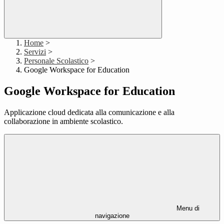
Home
>
Servizi
>
Personale Scolastico
>
Google Workspace for Education
Google Workspace for Education
Applicazione cloud dedicata alla comunicazione e alla
collaborazione in ambiente scolastico.
Menu di
navigazione