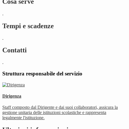
Cosa serve
.
Tempi e scadenze
.
Contatti
.
Struttura responsabile del servizio
Dirigenza
Staff composto dal Dirigente e dai suoi collaboratori, assicura la
gestione unitaria delle istituzioni scolastiche e rappresenta
legalmente l'istituzione.