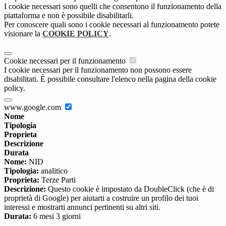
I cookie necessari sono quelli che consentono il funzionamento della
piattaforma e non è possibile disabilitarli.
Per conoscere quali sono i cookie necessari al funzionamento potete
visionare la
COOKIE POLICY
.
Cookie necessari per il funzionamento
I cookie necessari per il funzionamento non possono essere
disabilitati. È possibile consultare l'elenco nella pagina della cookie
policy.
www.google.com
Nome
Tipologia
Proprieta
Descrizione
Durata
Nome:
NID
Tipologia:
analitico
Proprieta:
Terze Parti
Descrizione:
Questo cookie è impostato da DoubleClick (che è di
proprietà di Google) per aiutarti a costruire un profilo dei tuoi
interessi e mostrarti annunci pertinenti su altri siti.
Durata:
6 mesi 3 giorni