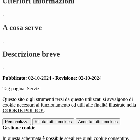
Ulteriori informazioni
.
A cosa serve
.
Descrizione breve
.
Pubblicato:
02-10-2024 -
Revisione:
02-10-2024
Tag pagina:
Servizi
Questo sito o gli strumenti terzi da questo utilizzati si avvalgono di
cookie necessari al funzionamento ed utili alle finalità illustrate nella
COOKIE POLICY
.
Personalizza
Rifiuta tutti
i cookies
Accetta tutti
i cookies
Gestione cookie
In questa schermata è possibile scegliere quali cookie consentire.