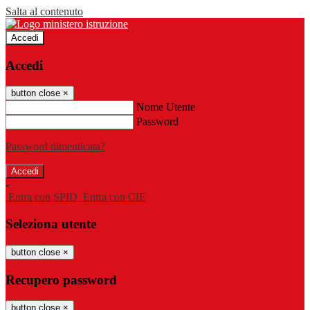
Salta al contenuto
Accedi
Accedi
button close
×
Nome Utente
Password
Password dimenticata?
-
Entra con SPID
Entra con CIE
Seleziona utente
button close
×
Recupero password
button close
×