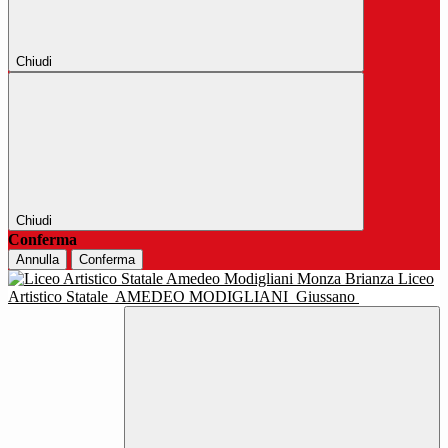
Chiudi
Chiudi
Conferma
Annulla
Conferma
Liceo
Artistico Statale
AMEDEO MODIGLIANI
Giussano