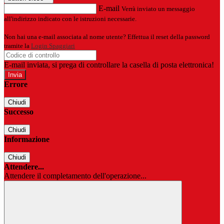
E-mail
Verrà inviato un messaggio
all'indirizzo indicato con le istruzioni necessarie.
Non hai una e-mail associata al nome utente? Effettua il reset della password
tramite la
Login Spaggiari
E-mail inviata, si prega di controllare la casella di posta elettronica!
Errore
Chiudi
Successo
Chiudi
Informazione
Chiudi
Attendere...
Attendere il completamento dell'operazione...