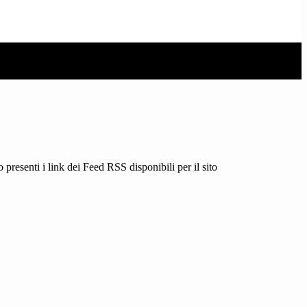
 presenti i link dei Feed RSS disponibili per il sito