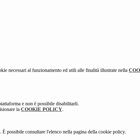
kie necessari al funzionamento ed utili alle finalità illustrate nella
COO
attaforma e non è possibile disabilitarli.
isionare la
COOKIE POLICY
.
 È possibile consultare l'elenco nella pagina della cookie policy.