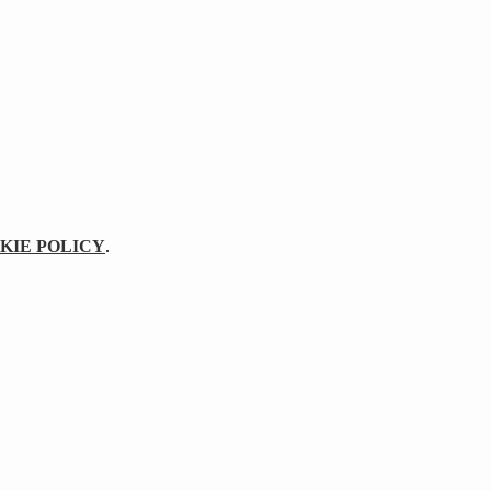
KIE POLICY
.