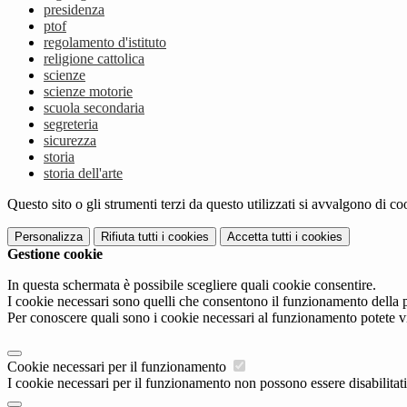
presidenza
ptof
regolamento d'istituto
religione cattolica
scienze
scienze motorie
scuola secondaria
segreteria
sicurezza
storia
storia dell'arte
Questo sito o gli strumenti terzi da questo utilizzati si avvalgono di coo
Personalizza
Rifiuta tutti
i cookies
Accetta tutti
i cookies
Gestione cookie
In questa schermata è possibile scegliere quali cookie consentire.
I cookie necessari sono quelli che consentono il funzionamento della pi
Per conoscere quali sono i cookie necessari al funzionamento potete v
Cookie necessari per il funzionamento
I cookie necessari per il funzionamento non possono essere disabilitati.