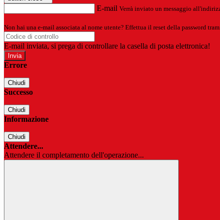
E-mail
Verrà inviato un messaggio all'indirizz
Non hai una e-mail associata al nome utente? Effettua il reset della password tram
E-mail inviata, si prega di controllare la casella di posta elettronica!
Errore
Chiudi
Successo
Chiudi
Informazione
Chiudi
Attendere...
Attendere il completamento dell'operazione...