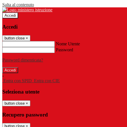
Salta al contenuto
Accedi
Accedi
button close
×
Nome Utente
Password
Password dimenticata?
-
Entra con SPID
Entra con CIE
Seleziona utente
button close
×
Recupero password
button close
×