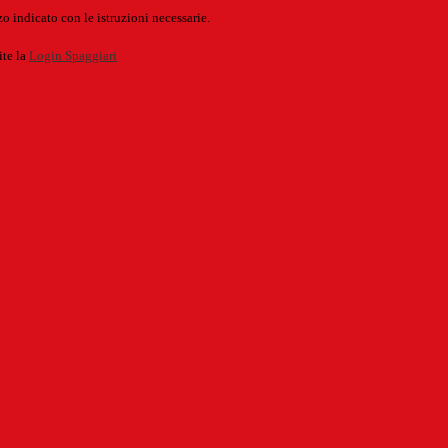
o indicato con le istruzioni necessarie.
ite la
Login Spaggiari