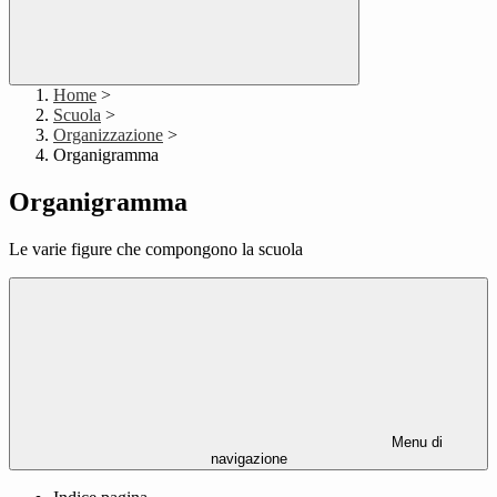
Home
>
Scuola
>
Organizzazione
>
Organigramma
Organigramma
Le varie figure che compongono la scuola
Menu di
navigazione