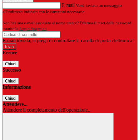
E-mail
Verrà inviato un messaggio
all'indirizzo indicato con le istruzioni necessarie.
Non hai una e-mail associata al nome utente? Effettua il reset della password
tramite la
Login Spaggiari
E-mail inviata, si prega di controllare la casella di posta elettronica!
Errore
Chiudi
Successo
Chiudi
Informazione
Chiudi
Attendere...
Attendere il completamento dell'operazione...