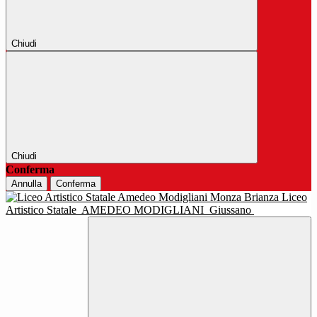
Chiudi
Chiudi
Conferma
Annulla
Conferma
Liceo
Artistico Statale
AMEDEO MODIGLIANI
Giussano