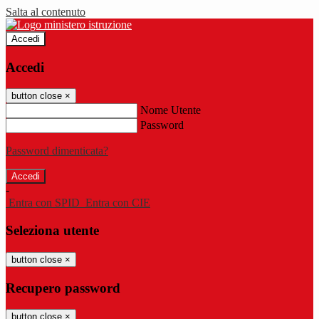
Salta al contenuto
Accedi
Accedi
button close
×
Nome Utente
Password
Password dimenticata?
-
Entra con SPID
Entra con CIE
Seleziona utente
button close
×
Recupero password
button close
×