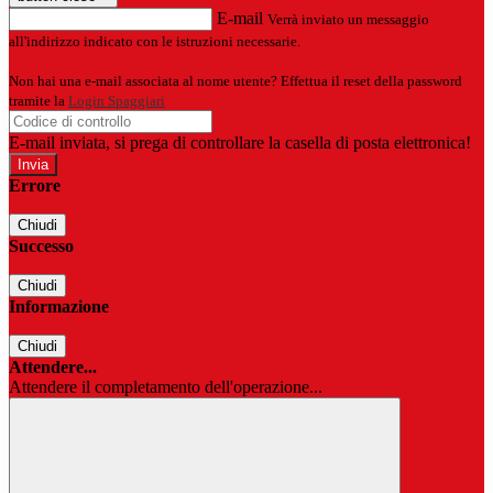
E-mail
Verrà inviato un messaggio
all'indirizzo indicato con le istruzioni necessarie.
Non hai una e-mail associata al nome utente? Effettua il reset della password
tramite la
Login Spaggiari
E-mail inviata, si prega di controllare la casella di posta elettronica!
Errore
Chiudi
Successo
Chiudi
Informazione
Chiudi
Attendere...
Attendere il completamento dell'operazione...