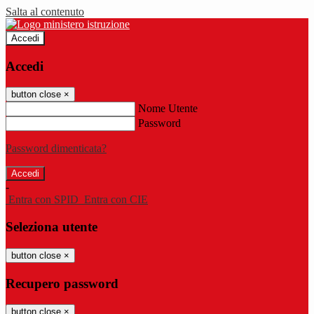
Salta al contenuto
Accedi
Accedi
button close
×
Nome Utente
Password
Password dimenticata?
-
Entra con SPID
Entra con CIE
Seleziona utente
button close
×
Recupero password
button close
×