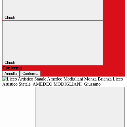
Chiudi
Chiudi
Conferma
Annulla
Conferma
Liceo
Artistico Statale
AMEDEO MODIGLIANI
Giussano