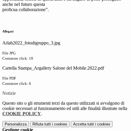
anche nel futuro questa
proficua collaborazione”.
Allegati
Arlab2022_fotodigruppo_3.jpg
File JPG
Contatore click: 19
Cartella Stampa_Argallery Salone del Mobile.2022.pdf
File PDF
Contatore click: 6
Notizie
Questo sito o gli strumenti terzi da questo utilizzati si avvalgono di
cookie necessari al funzionamento ed utili alle finalità illustrate nella
COOKIE POLICY
.
Personalizza
Rifiuta tutti
i cookies
Accetta tutti
i cookies
Gestione cookie