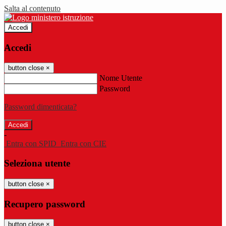
Salta al contenuto
Accedi
Accedi
button close
×
Nome Utente
Password
Password dimenticata?
-
Entra con SPID
Entra con CIE
Seleziona utente
button close
×
Recupero password
button close
×