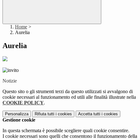
Home
>
Aurelia
Aurelia
Notizie
Questo sito o gli strumenti terzi da questo utilizzati si avvalgono di
cookie necessari al funzionamento ed utili alle finalità illustrate nella
COOKIE POLICY
.
Personalizza
Rifiuta tutti
i cookies
Accetta tutti
i cookies
Gestione cookie
In questa schermata è possibile scegliere quali cookie consentire.
I cookie necessari sono quelli che consentono il funzionamento della