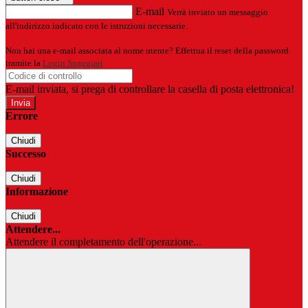
E-mail
Verrà inviato un messaggio
all'indirizzo indicato con le istruzioni necessarie.
Non hai una e-mail associata al nome utente? Effettua il reset della password
tramite la
Login Spaggiari
E-mail inviata, si prega di controllare la casella di posta elettronica!
Errore
Chiudi
Successo
Chiudi
Informazione
Chiudi
Attendere...
Attendere il completamento dell'operazione...