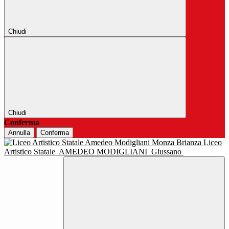
Chiudi
Chiudi
Conferma
Annulla
Conferma
Liceo
Artistico Statale
AMEDEO MODIGLIANI
Giussano