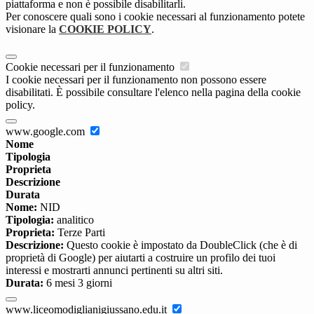
piattaforma e non è possibile disabilitarli.
Per conoscere quali sono i cookie necessari al funzionamento potete
visionare la
COOKIE POLICY
.
Cookie necessari per il funzionamento
I cookie necessari per il funzionamento non possono essere
disabilitati. È possibile consultare l'elenco nella pagina della cookie
policy.
www.google.com
Nome
Tipologia
Proprieta
Descrizione
Durata
Nome:
NID
Tipologia:
analitico
Proprieta:
Terze Parti
Descrizione:
Questo cookie è impostato da DoubleClick (che è di
proprietà di Google) per aiutarti a costruire un profilo dei tuoi
interessi e mostrarti annunci pertinenti su altri siti.
Durata:
6 mesi 3 giorni
www.liceomodiglianigiussano.edu.it