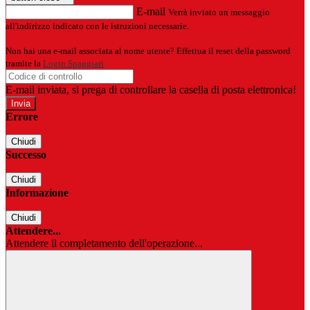
E-mail
Verrà inviato un messaggio
all'indirizzo indicato con le istruzioni necessarie.
Non hai una e-mail associata al nome utente? Effettua il reset della password
tramite la
Login Spaggiari
E-mail inviata, si prega di controllare la casella di posta elettronica!
Errore
Chiudi
Successo
Chiudi
Informazione
Chiudi
Attendere...
Attendere il completamento dell'operazione...