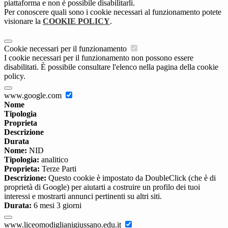
piattaforma e non è possibile disabilitarli.
Per conoscere quali sono i cookie necessari al funzionamento potete
visionare la
COOKIE POLICY
.
Cookie necessari per il funzionamento
I cookie necessari per il funzionamento non possono essere
disabilitati. È possibile consultare l'elenco nella pagina della cookie
policy.
www.google.com
Nome
Tipologia
Proprieta
Descrizione
Durata
Nome:
NID
Tipologia:
analitico
Proprieta:
Terze Parti
Descrizione:
Questo cookie è impostato da DoubleClick (che è di
proprietà di Google) per aiutarti a costruire un profilo dei tuoi
interessi e mostrarti annunci pertinenti su altri siti.
Durata:
6 mesi 3 giorni
www.liceomodiglianigiussano.edu.it