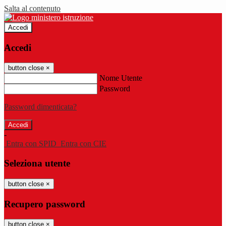
Salta al contenuto
Accedi
Accedi
button close
×
Nome Utente
Password
Password dimenticata?
-
Entra con SPID
Entra con CIE
Seleziona utente
button close
×
Recupero password
button close
×