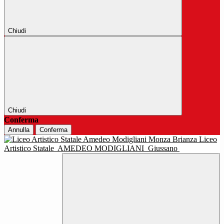
Chiudi
Chiudi
Conferma
Annulla
Conferma
Liceo
Artistico Statale
AMEDEO MODIGLIANI
Giussano