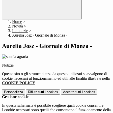
Home
>
Novità
>
Le notizie
>
Aurelia Josz - Giornale di Monza -
Aurelia Josz - Giornale di Monza -
Notizie
Questo sito o gli strumenti terzi da questo utilizzati si avvalgono di
cookie necessari al funzionamento ed utili alle finalità illustrate nella
COOKIE POLICY
.
Personalizza
Rifiuta tutti
i cookies
Accetta tutti
i cookies
Gestione cookie
In questa schermata è possibile scegliere quali cookie consentire.
I cookie necessari sono quelli che consentono il funzionamento della